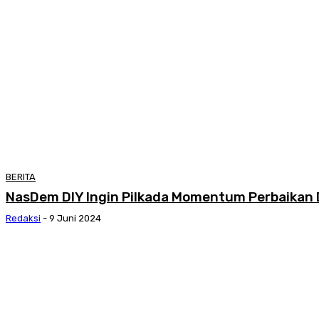
BERITA
NasDem DIY Ingin Pilkada Momentum Perbaikan
Redaksi
-
9 Juni 2024