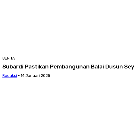
BERITA
Subardi Pastikan Pembangunan Balai Dusun S
Redaksi
-
14 Januari 2025