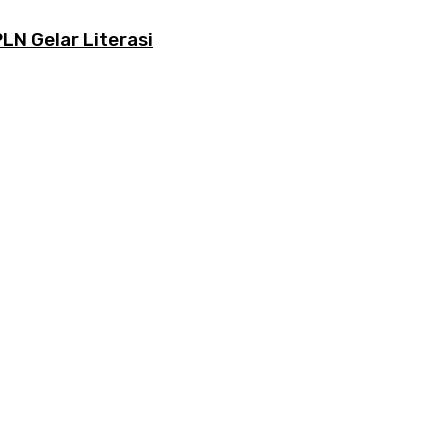
LN Gelar Literasi