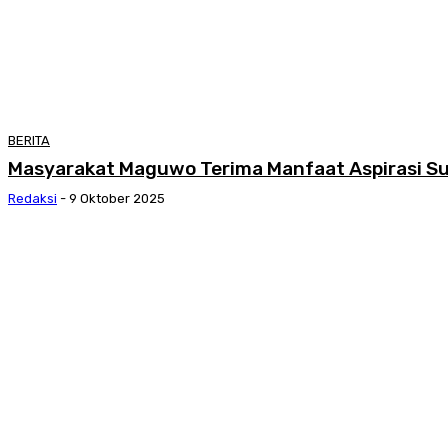
BERITA
Masyarakat Maguwo Terima Manfaat Aspirasi Su
Redaksi
-
9 Oktober 2025