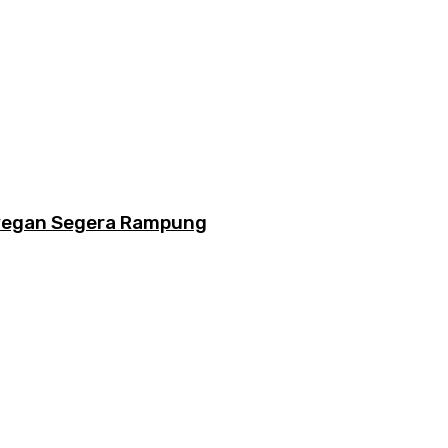
eyegan Segera Rampung