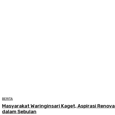
BERITA
Masyarakat Waringinsari Kaget, Aspirasi Renova
dalam Sebulan