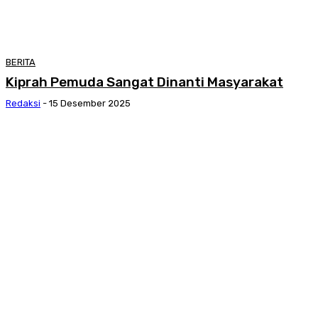
BERITA
Kiprah Pemuda Sangat Dinanti Masyarakat
Redaksi
-
15 Desember 2025