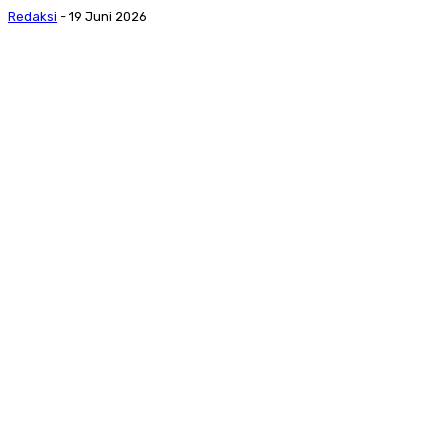
Redaksi
-
19 Juni 2026