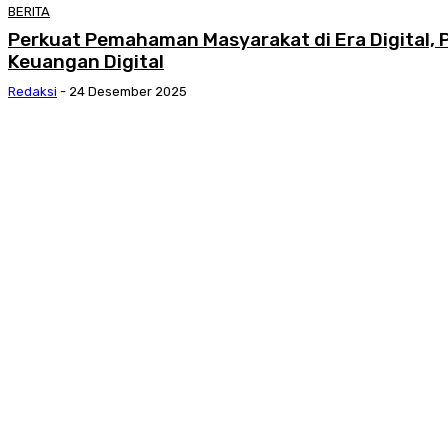
BERITA
Perkuat Pemahaman Masyarakat di Era Digital, P
Keuangan Digital
Redaksi
-
24 Desember 2025