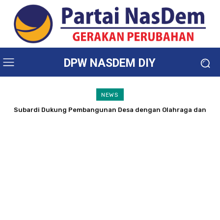
DPW NASDEM DIY
NEWS
Subardi Dukung Pembangunan Desa dengan Olahraga dan
Lingkungan Asri