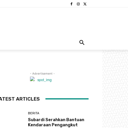
- Advertisement -
ATEST ARTICLES
BERITA
Subardi Serahkan Bantuan
Kendaraan Pengangkut