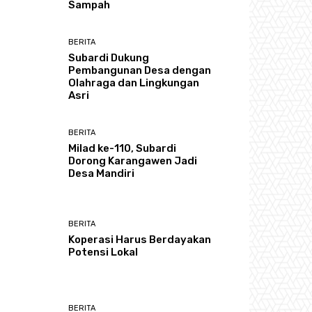
Sampah
BERITA
Subardi Dukung
Pembangunan Desa dengan
Olahraga dan Lingkungan
Asri
BERITA
Milad ke-110, Subardi
Dorong Karangawen Jadi
Desa Mandiri
BERITA
Koperasi Harus Berdayakan
Potensi Lokal
BERITA