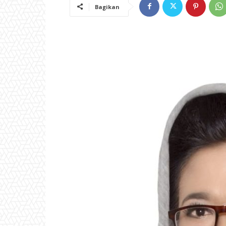
Bagikan