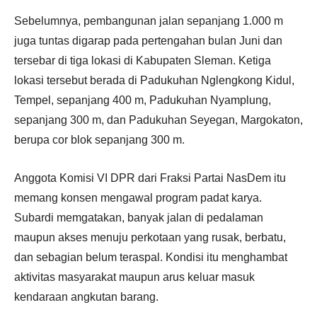
Sebelumnya, pembangunan jalan sepanjang 1.000 m
juga tuntas digarap pada pertengahan bulan Juni dan
tersebar di tiga lokasi di Kabupaten Sleman. Ketiga
lokasi tersebut berada di Padukuhan Nglengkong Kidul,
Tempel, sepanjang 400 m, Padukuhan Nyamplung,
sepanjang 300 m, dan Padukuhan Seyegan, Margokaton,
berupa cor blok sepanjang 300 m.
Anggota Komisi VI DPR dari Fraksi Partai NasDem itu
memang konsen mengawal program padat karya.
Subardi memgatakan, banyak jalan di pedalaman
maupun akses menuju perkotaan yang rusak, berbatu,
dan sebagian belum teraspal. Kondisi itu menghambat
aktivitas masyarakat maupun arus keluar masuk
kendaraan angkutan barang.