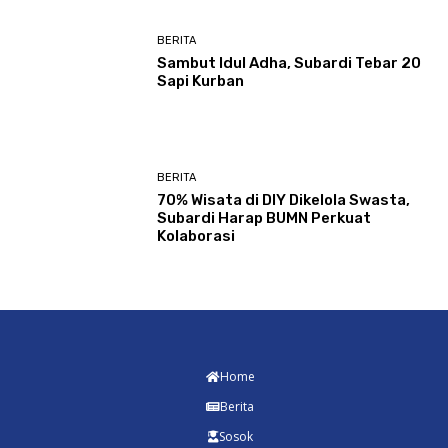
BERITA
Sambut Idul Adha, Subardi Tebar 20
Sapi Kurban
BERITA
70% Wisata di DIY Dikelola Swasta,
Subardi Harap BUMN Perkuat
Kolaborasi
Home
Berita
Sosok