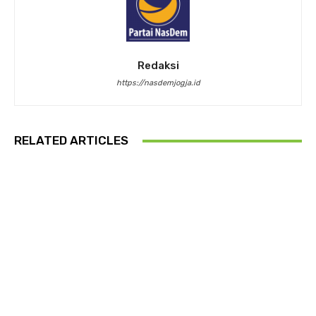
Redaksi
https://nasdemjogja.id
RELATED ARTICLES