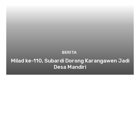
BERITA
Milad ke-110, Subardi Dorong Karangawen Jadi
Desa Mandiri