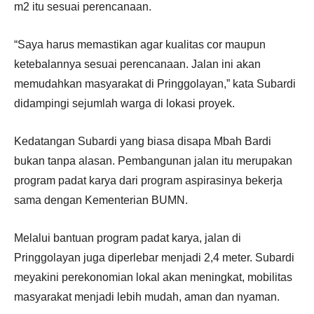
m2 itu sesuai perencanaan.
“Saya harus memastikan agar kualitas cor maupun
ketebalannya sesuai perencanaan. Jalan ini akan
memudahkan masyarakat di Pringgolayan,” kata Subardi
didampingi sejumlah warga di lokasi proyek.
Kedatangan Subardi yang biasa disapa Mbah Bardi
bukan tanpa alasan. Pembangunan jalan itu merupakan
program padat karya dari program aspirasinya bekerja
sama dengan Kementerian BUMN.
Melalui bantuan program padat karya, jalan di
Pringgolayan juga diperlebar menjadi 2,4 meter. Subardi
meyakini perekonomian lokal akan meningkat, mobilitas
masyarakat menjadi lebih mudah, aman dan nyaman.