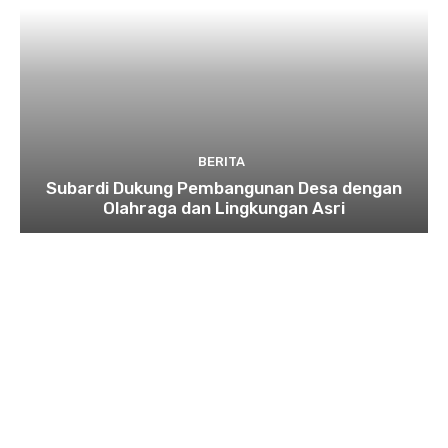
BERITA
Subardi Dukung Pembangunan Desa dengan
Olahraga dan Lingkungan Asri