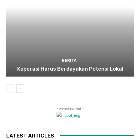
BERITA
Koperasi Harus Berdayakan Potensi Lokal
- Advertisement -
LATEST ARTICLES