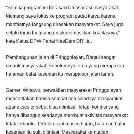
“Semua program ini berasal dari aspirasi masyarakat.
Memang saya fokus ke program padat karya karena
manfaatnya langsung dirasakan masyarakat. Saya juga
selalu turun langsung untuk memastikan kualitasnya,”
kata Ketua DPW Partai NasDem DIY itu.
Pembangunan jalan di Pringgolayan, Bantul sangat
dinanti masyarakat. Sebelumnya, area yang merupakan
halaman balai kesenian itu merupakan jalan tanah.
Sarnen Wibowo, perwakilan masyarakat Pringgolayan,
menceritakan bahwa sempat ada swadaya masyarakat
agar akses tersebut bisa dilintasi. Tetapi kondisi yang
hanya dibangun seadanya membuat aktivitas masyarakat
tidak terbantu. Terlebih saat musim hujan, halaman balai
kesenian itu sulit dilintasi. Masyarakat kemudian