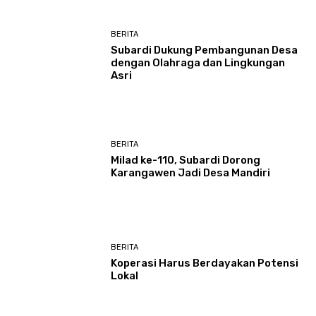
BERITA
Subardi Dukung Pembangunan Desa
dengan Olahraga dan Lingkungan
Asri
BERITA
Milad ke-110, Subardi Dorong
Karangawen Jadi Desa Mandiri
BERITA
Koperasi Harus Berdayakan Potensi
Lokal