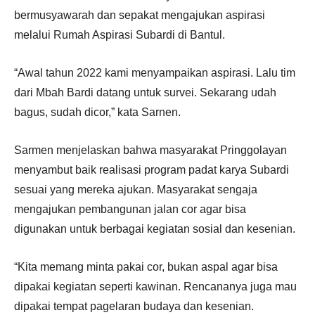
bermusyawarah dan sepakat mengajukan aspirasi
melalui Rumah Aspirasi Subardi di Bantul.
“Awal tahun 2022 kami menyampaikan aspirasi. Lalu tim
dari Mbah Bardi datang untuk survei. Sekarang udah
bagus, sudah dicor,” kata Sarnen.
Sarmen menjelaskan bahwa masyarakat Pringgolayan
menyambut baik realisasi program padat karya Subardi
sesuai yang mereka ajukan. Masyarakat sengaja
mengajukan pembangunan jalan cor agar bisa
digunakan untuk berbagai kegiatan sosial dan kesenian.
“Kita memang minta pakai cor, bukan aspal agar bisa
dipakai kegiatan seperti kawinan. Rencananya juga mau
dipakai tempat pagelaran budaya dan kesenian.