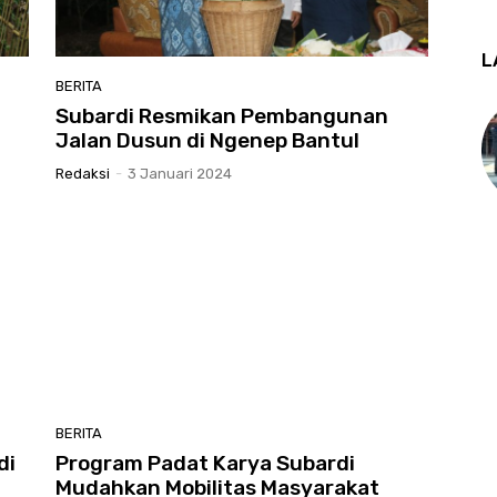
L
BERITA
Subardi Resmikan Pembangunan
Jalan Dusun di Ngenep Bantul
Redaksi
-
3 Januari 2024
BERITA
di
Program Padat Karya Subardi
Mudahkan Mobilitas Masyarakat