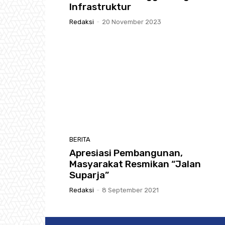
Infrastruktur
Redaksi
-
20 November 2023
BERITA
Apresiasi Pembangunan,
Masyarakat Resmikan “Jalan
Suparja”
Redaksi
-
8 September 2021