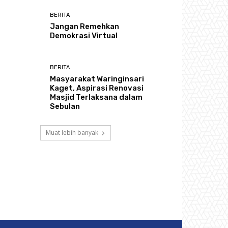
BERITA
Jangan Remehkan
Demokrasi Virtual
BERITA
Masyarakat Waringinsari
Kaget, Aspirasi Renovasi
Masjid Terlaksana dalam
Sebulan
Muat lebih banyak