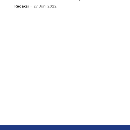
Redaksi
-
27 Juni 2022