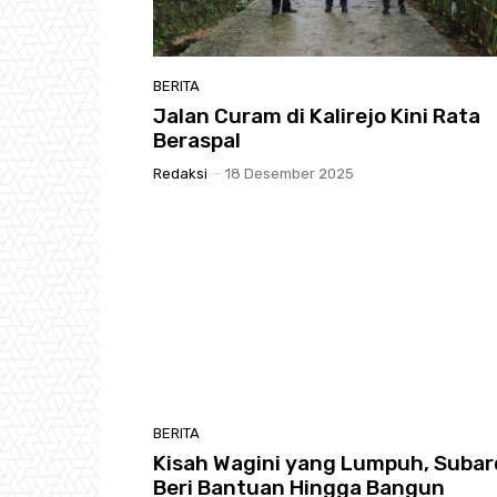
BERITA
Jalan Curam di Kalirejo Kini Rata
Beraspal
Redaksi
-
18 Desember 2025
BERITA
Kisah Wagini yang Lumpuh, Subar
Beri Bantuan Hingga Bangun