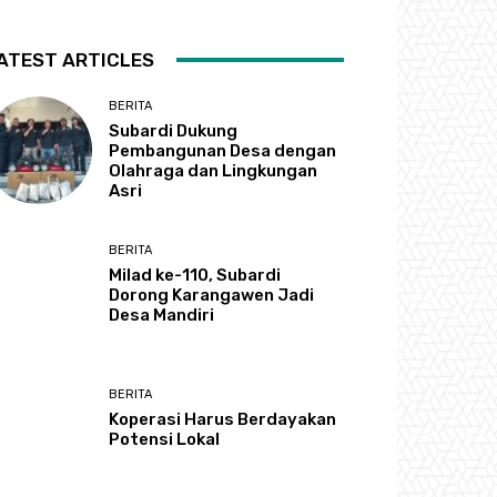
ATEST ARTICLES
BERITA
Subardi Dukung
Pembangunan Desa dengan
Olahraga dan Lingkungan
Asri
BERITA
Milad ke-110, Subardi
Dorong Karangawen Jadi
Desa Mandiri
BERITA
Koperasi Harus Berdayakan
Potensi Lokal