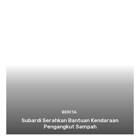
BERITA
Subardi Serahkan Bantuan Kendaraan
Pengangkut Sampah