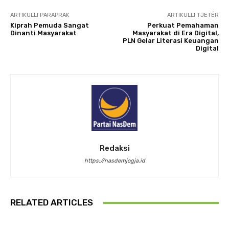
ARTIKULLI PARAPRAK
ARTIKULLI TJETËR
Kiprah Pemuda Sangat
Perkuat Pemahaman
Dinanti Masyarakat
Masyarakat di Era Digital,
PLN Gelar Literasi Keuangan
Digital
Redaksi
https://nasdemjogja.id
RELATED ARTICLES