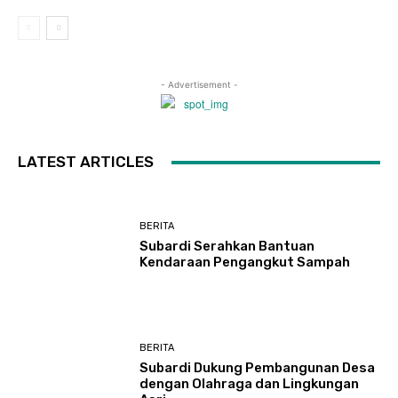
- Advertisement -
LATEST ARTICLES
BERITA
Subardi Serahkan Bantuan
Kendaraan Pengangkut Sampah
BERITA
Subardi Dukung Pembangunan Desa
dengan Olahraga dan Lingkungan