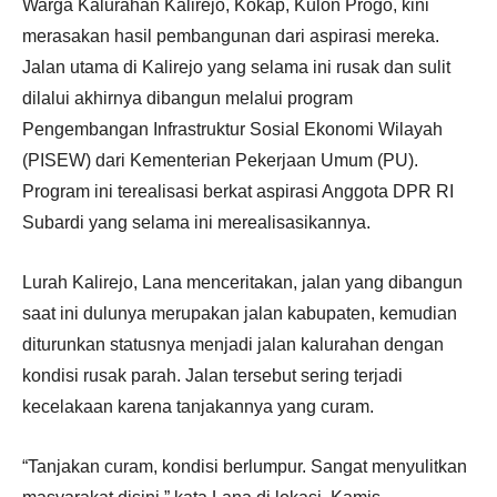
Warga Kalurahan Kalirejo, Kokap, Kulon Progo, kini
merasakan hasil pembangunan dari aspirasi mereka.
Jalan utama di Kalirejo yang selama ini rusak dan sulit
dilalui akhirnya dibangun melalui program
Pengembangan Infrastruktur Sosial Ekonomi Wilayah
(PISEW) dari Kementerian Pekerjaan Umum (PU).
Program ini terealisasi berkat aspirasi Anggota DPR RI
Subardi yang selama ini merealisasikannya.
Lurah Kalirejo, Lana menceritakan, jalan yang dibangun
saat ini dulunya merupakan jalan kabupaten, kemudian
diturunkan statusnya menjadi jalan kalurahan dengan
kondisi rusak parah. Jalan tersebut sering terjadi
kecelakaan karena tanjakannya yang curam.
“Tanjakan curam, kondisi berlumpur. Sangat menyulitkan