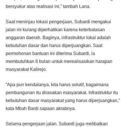
bersyukur atas realisasi ini,” tambah Lana.
Saat meninjau lokasi pengerjaan, Subardi mengakui
jalan ini kurang diperhatikan karena keterbatasan
anggaran daerah. Baginya, infrastruktur lokal adalah
kebutuhan dasar dan harus diperjuangkan. Saat
permohonan bantuan ini diterima Subardi, ia
membutuhkan 6 bulan untuk merealisasikan harapan
masyarakat Kalirejo.
“Apa pun kendalanya, kita harus solutif, bagaimana
pembangunan itu dirasakan masyarakat. Infrastruktur itu
kebutuhan dasar masyarakat yang harus diperjuangkan,”
kata Mbah Bardi sapaan akrabnya.
Selama pengerjaan jalan, Subardi juga melibatkan