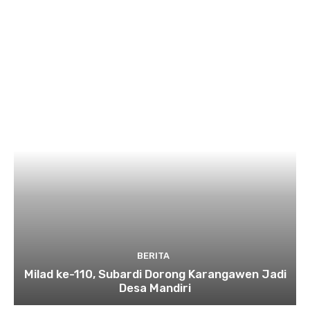
BERITA
Milad ke-110, Subardi Dorong Karangawen Jadi
Desa Mandiri