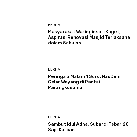
BERITA
Masyarakat Waringinsari Kaget,
Aspirasi Renovasi Masjid Terlaksana
dalam Sebulan
BERITA
Peringati Malam 1 Suro, NasDem
Gelar Wayang di Pantai
Parangkusumo
BERITA
Sambut Idul Adha, Subardi Tebar 20
Sapi Kurban