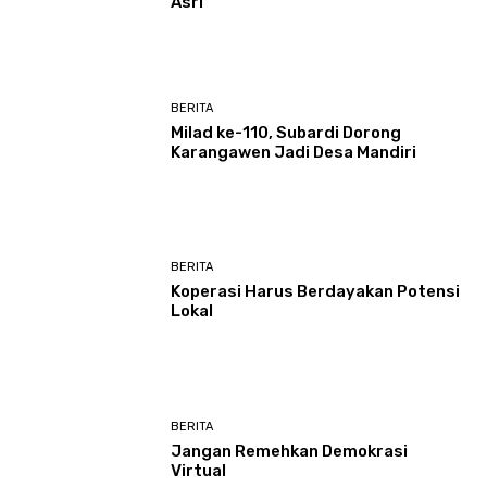
Asri
BERITA
Milad ke-110, Subardi Dorong
Karangawen Jadi Desa Mandiri
BERITA
Koperasi Harus Berdayakan Potensi
Lokal
BERITA
Jangan Remehkan Demokrasi
Virtual