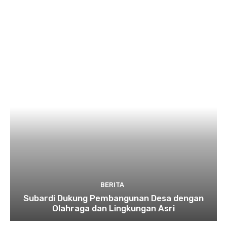
BERITA
Subardi Dukung Pembangunan Desa dengan
Olahraga dan Lingkungan Asri