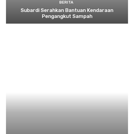
BERITA
Subardi Serahkan Bantuan Kendaraan
Pengangkut Sampah