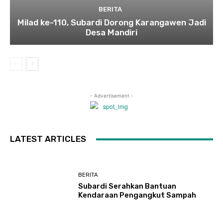
BERITA
Milad ke-110, Subardi Dorong Karangawen Jadi
Desa Mandiri
- Advertisement -
LATEST ARTICLES
BERITA
Subardi Serahkan Bantuan
Kendaraan Pengangkut Sampah