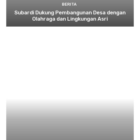
BERITA
Subardi Dukung Pembangunan Desa dengan
Olahraga dan Lingkungan Asri