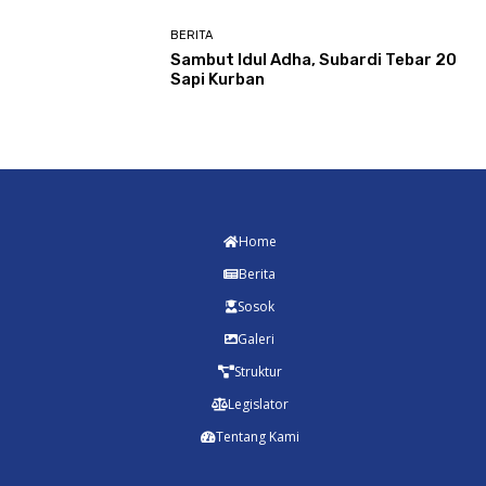
BERITA
Sambut Idul Adha, Subardi Tebar 20
Sapi Kurban
Home
Berita
Sosok
Galeri
Struktur
Legislator
Tentang Kami