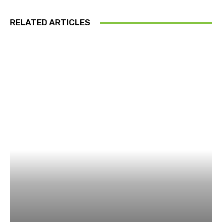
RELATED ARTICLES