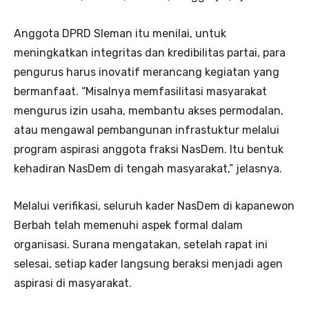
Anggota DPRD Sleman itu menilai, untuk
meningkatkan integritas dan kredibilitas partai, para
pengurus harus inovatif merancang kegiatan yang
bermanfaat. “Misalnya memfasilitasi masyarakat
mengurus izin usaha, membantu akses permodalan,
atau mengawal pembangunan infrastuktur melalui
program aspirasi anggota fraksi NasDem. Itu bentuk
kehadiran NasDem di tengah masyarakat,” jelasnya.
Melalui verifikasi, seluruh kader NasDem di kapanewon
Berbah telah memenuhi aspek formal dalam
organisasi. Surana mengatakan, setelah rapat ini
selesai, setiap kader langsung beraksi menjadi agen
aspirasi di masyarakat.