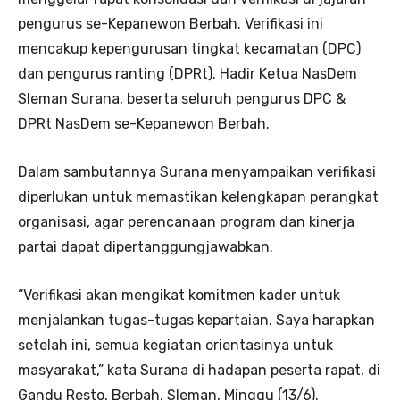
pengurus se-Kepanewon Berbah. Verifikasi ini
mencakup kepengurusan tingkat kecamatan (DPC)
dan pengurus ranting (DPRt). Hadir Ketua NasDem
Sleman Surana, beserta seluruh pengurus DPC &
DPRt NasDem se-Kepanewon Berbah.
Dalam sambutannya Surana menyampaikan verifikasi
diperlukan untuk memastikan kelengkapan perangkat
organisasi, agar perencanaan program dan kinerja
partai dapat dipertanggungjawabkan.
“Verifikasi akan mengikat komitmen kader untuk
menjalankan tugas-tugas kepartaian. Saya harapkan
setelah ini, semua kegiatan orientasinya untuk
masyarakat,” kata Surana di hadapan peserta rapat, di
Gandu Resto, Berbah, Sleman, Minggu (13/6).