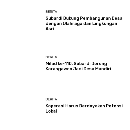
BERITA
Subardi Dukung Pembangunan Desa
dengan Olahraga dan Lingkungan
Asri
BERITA
Milad ke-110, Subardi Dorong
Karangawen Jadi Desa Mandiri
BERITA
Koperasi Harus Berdayakan Potensi
Lokal