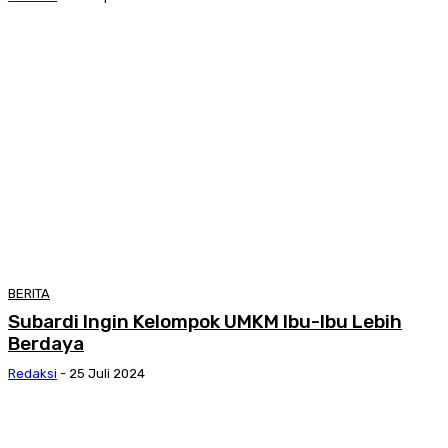
BERITA
Subardi Ingin Kelompok UMKM Ibu-Ibu Lebih
Berdaya
Redaksi
-
25 Juli 2024