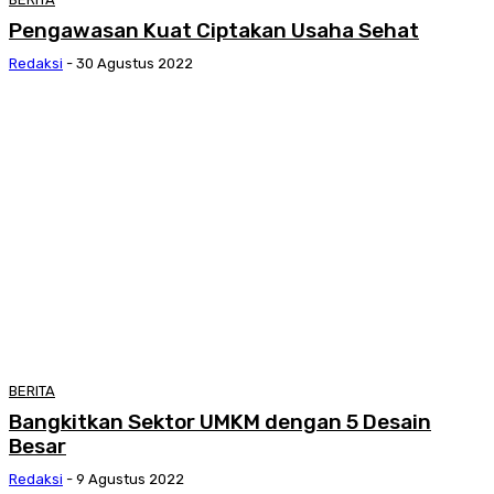
Pengawasan Kuat Ciptakan Usaha Sehat
Redaksi
-
30 Agustus 2022
BERITA
Bangkitkan Sektor UMKM dengan 5 Desain
Besar
Redaksi
-
9 Agustus 2022