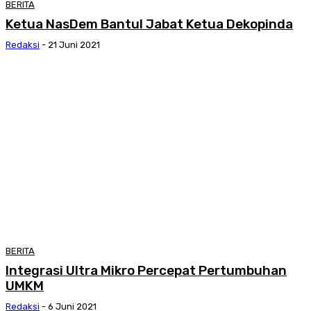
BERITA
Ketua NasDem Bantul Jabat Ketua Dekopinda
Redaksi
-
21 Juni 2021
BERITA
Integrasi Ultra Mikro Percepat Pertumbuhan
UMKM
Redaksi
-
6 Juni 2021