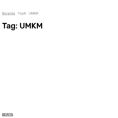
Beranda
Topik
UMKM
Tag:
UMKM
BERITA