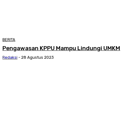
BERITA
Pengawasan KPPU Mampu Lindungi UMKM
Redaksi
-
28 Agustus 2023