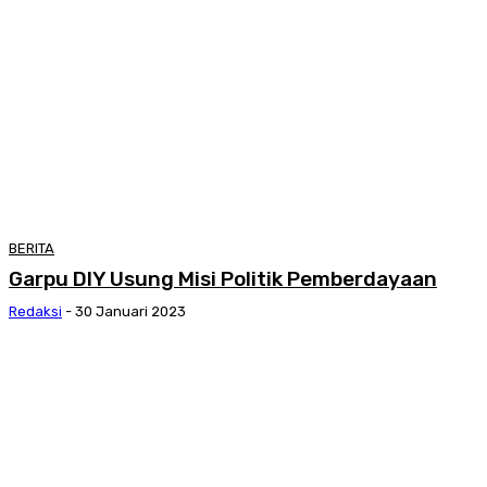
BERITA
Garpu DIY Usung Misi Politik Pemberdayaan
Redaksi
-
30 Januari 2023