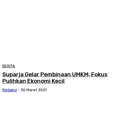
BERITA
Suparja Gelar Pembinaan UMKM, Fokus
Pulihkan Ekonomi Kecil
Redaksi
-
30 Maret 2021