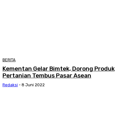
BERITA
Kementan Gelar Bimtek, Dorong Produk
Pertanian Tembus Pasar Asean
Redaksi
-
8 Juni 2022