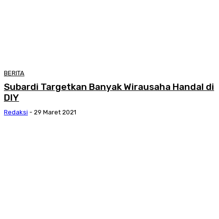
BERITA
Subardi Targetkan Banyak Wirausaha Handal di
DIY
Redaksi
-
29 Maret 2021