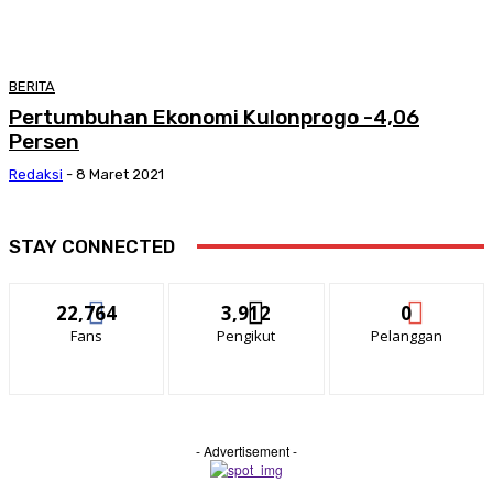
BERITA
Pertumbuhan Ekonomi Kulonprogo -4,06
Persen
Redaksi
-
8 Maret 2021
STAY CONNECTED
22,764
3,912
0
Fans
Pengikut
Pelanggan
- Advertisement -