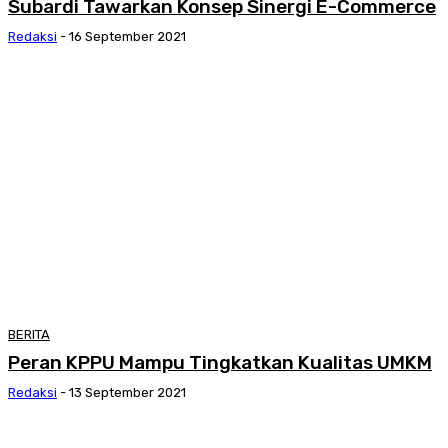
Subardi Tawarkan Konsep Sinergi E-Commerce
Redaksi
-
16 September 2021
BERITA
Peran KPPU Mampu Tingkatkan Kualitas UMKM
Redaksi
-
13 September 2021