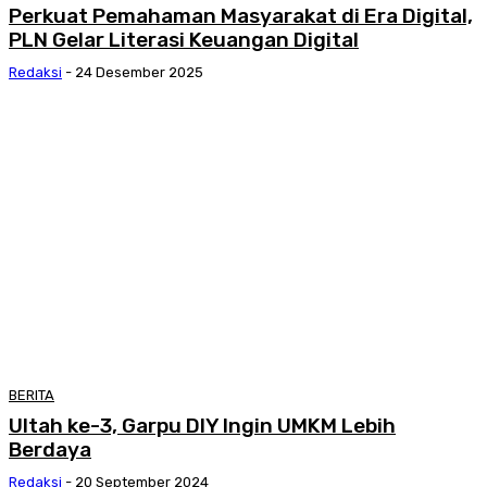
Perkuat Pemahaman Masyarakat di Era Digital,
PLN Gelar Literasi Keuangan Digital
Redaksi
-
24 Desember 2025
BERITA
Ultah ke-3, Garpu DIY Ingin UMKM Lebih
Berdaya
Redaksi
-
20 September 2024