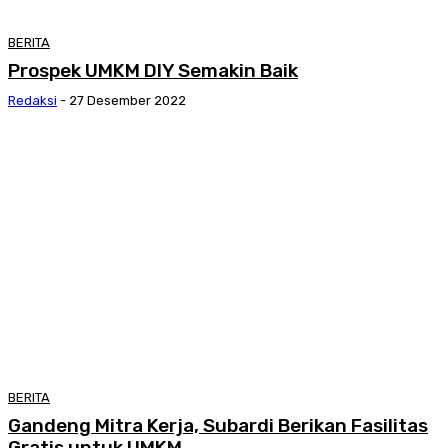
BERITA
Prospek UMKM DIY Semakin Baik
Redaksi
-
27 Desember 2022
BERITA
Gandeng Mitra Kerja, Subardi Berikan Fasilitas
Gratis untuk UMKM