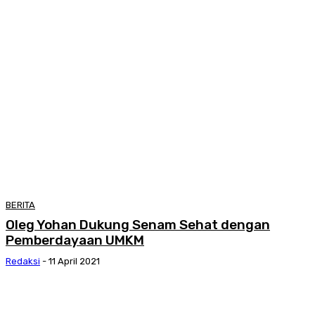
BERITA
Oleg Yohan Dukung Senam Sehat dengan
Pemberdayaan UMKM
Redaksi
-
11 April 2021