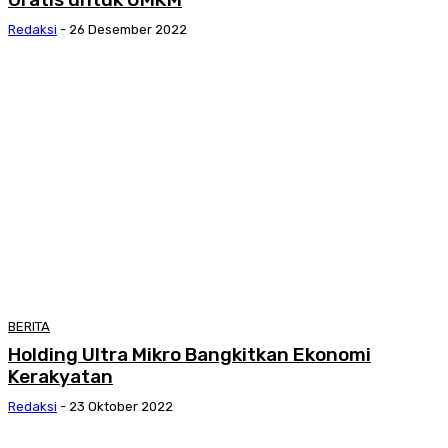
Redaksi
-
26 Desember 2022
BERITA
Holding Ultra Mikro Bangkitkan Ekonomi
Kerakyatan
Redaksi
-
23 Oktober 2022