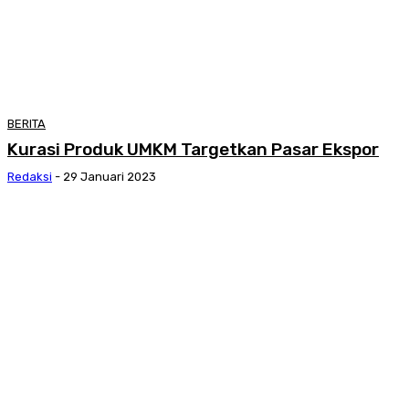
BERITA
Kurasi Produk UMKM Targetkan Pasar Ekspor
Redaksi
-
29 Januari 2023