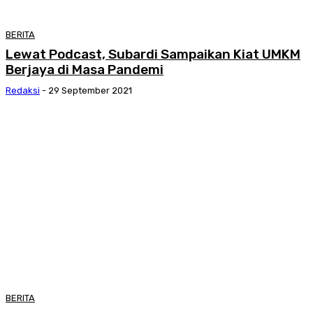
BERITA
Lewat Podcast, Subardi Sampaikan Kiat UMKM
Berjaya di Masa Pandemi
Redaksi
-
29 September 2021
BERITA