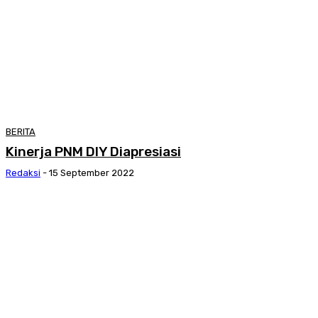
BERITA
Kinerja PNM DIY Diapresiasi
Redaksi
-
15 September 2022