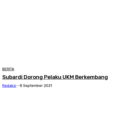
BERITA
Subardi Dorong Pelaku UKM Berkembang
Redaksi
-
8 September 2021