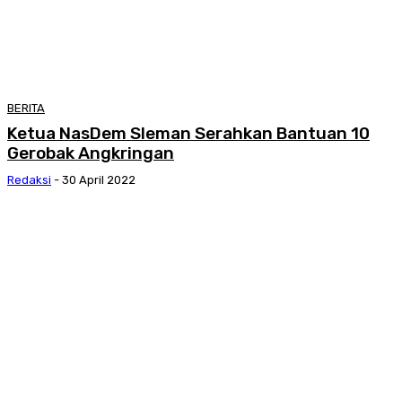
BERITA
Ketua NasDem Sleman Serahkan Bantuan 10
Gerobak Angkringan
Redaksi
-
30 April 2022