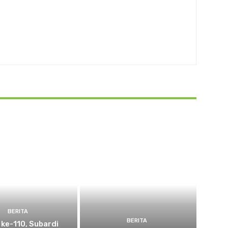
BERITA
BERITA
 ke-110, Subardi