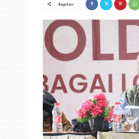
Bagikan