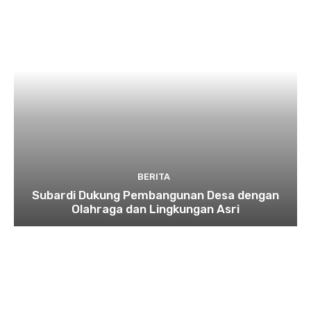
BERITA
Subardi Dukung Pembangunan Desa dengan
Olahraga dan Lingkungan Asri