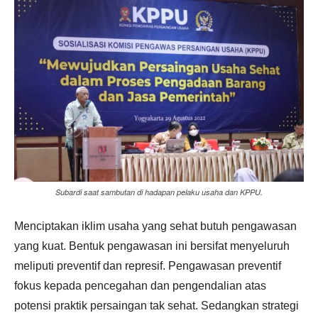
Subardi saat sambutan di hadapan pelaku usaha dan KPPU.
Menciptakan iklim usaha yang sehat butuh pengawasan
yang kuat. Bentuk pengawasan ini bersifat menyeluruh
meliputi preventif dan represif. Pengawasan preventif
fokus kepada pencegahan dan pengendalian atas
potensi praktik persaingan tak sehat. Sedangkan strategi