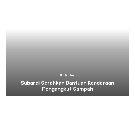
BERITA
Subardi Serahkan Bantuan Kendaraan
Pengangkut Sampah