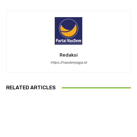
Redaksi
https://nasdemjogja.id
RELATED ARTICLES