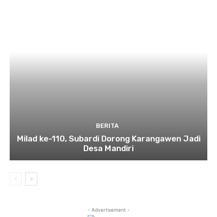
BERITA
Milad ke-110, Subardi Dorong Karangawen Jadi
Desa Mandiri
- Advertisement -