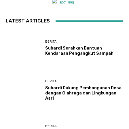
LATEST ARTICLES
BERITA
Subardi Serahkan Bantuan
Kendaraan Pengangkut Sampah
BERITA
Subardi Dukung Pembangunan Desa
dengan Olahraga dan Lingkungan
Asri
BERITA