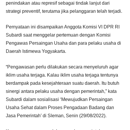
penindakan atau represif sebagai tindak lanjut dari
strategi preventif, terutama jika pelanggaran telah terjadi.
Pernyataan ini disampaikan Anggota Komisi VI DPR RI
Subardi saat menggelar pertemuan dengan Komisi
Pengawas Persaingan Usaha dan para pelaku usaha di
Daerah Istimewa Yogyakarta.
“Pengawasan perlu dilakukan secara menyeluruh agar
iklim usaha terjaga. Kalau iklim usaha terjaga tentunya
berdampak pada kesejahteraan suatu daerah. Itu butuh
sinergi antara pelaku usaha dengan pemerintah,” kata
Subardi dalam sosialisasi ‘Mewujudkan Persaingan
Usaha Sehat dalam Proses Pengadaan Badang dan
Jasa Pemerintah’ di Sleman, Senin (29/08/2022).