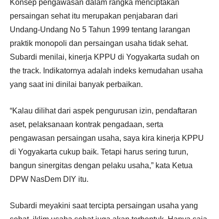
Konsep pengawasan dalam rangka menciptakan
persaingan sehat itu merupakan penjabaran dari
Undang-Undang No 5 Tahun 1999 tentang larangan
praktik monopoli dan persaingan usaha tidak sehat.
Subardi menilai, kinerja KPPU di Yogyakarta sudah on
the track. Indikatornya adalah indeks kemudahan usaha
yang saat ini dinilai banyak perbaikan.
“Kalau dilihat dari aspek pengurusan izin, pendaftaran
aset, pelaksanaan kontrak pengadaan, serta
pengawasan persaingan usaha, saya kira kinerja KPPU
di Yogyakarta cukup baik. Tetapi harus sering turun,
bangun sinergitas dengan pelaku usaha,” kata Ketua
DPW NasDem DIY itu.
Subardi meyakini saat tercipta persaingan usaha yang