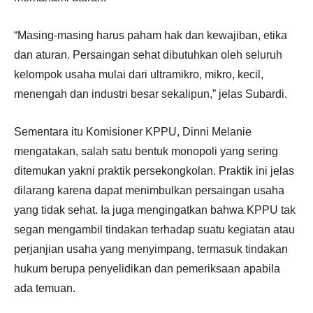
“Masing-masing harus paham hak dan kewajiban, etika
dan aturan. Persaingan sehat dibutuhkan oleh seluruh
kelompok usaha mulai dari ultramikro, mikro, kecil,
menengah dan industri besar sekalipun,” jelas Subardi.
Sementara itu Komisioner KPPU, Dinni Melanie
mengatakan, salah satu bentuk monopoli yang sering
ditemukan yakni praktik persekongkolan. Praktik ini jelas
dilarang karena dapat menimbulkan persaingan usaha
yang tidak sehat. Ia juga mengingatkan bahwa KPPU tak
segan mengambil tindakan terhadap suatu kegiatan atau
perjanjian usaha yang menyimpang, termasuk tindakan
hukum berupa penyelidikan dan pemeriksaan apabila
ada temuan.