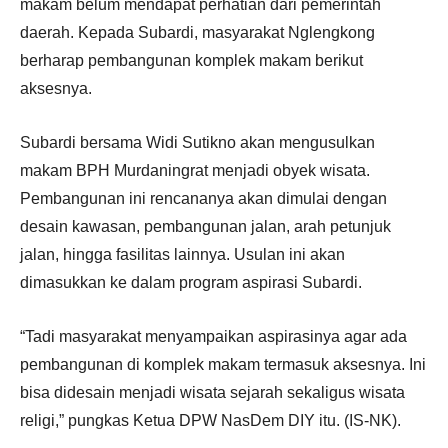
makam belum mendapat perhatian dari pemerintah
daerah. Kepada Subardi, masyarakat Nglengkong
berharap pembangunan komplek makam berikut
aksesnya.
Subardi bersama Widi Sutikno akan mengusulkan
makam BPH Murdaningrat menjadi obyek wisata.
Pembangunan ini rencananya akan dimulai dengan
desain kawasan, pembangunan jalan, arah petunjuk
jalan, hingga fasilitas lainnya. Usulan ini akan
dimasukkan ke dalam program aspirasi Subardi.
“Tadi masyarakat menyampaikan aspirasinya agar ada
pembangunan di komplek makam termasuk aksesnya. Ini
bisa didesain menjadi wisata sejarah sekaligus wisata
religi,” pungkas Ketua DPW NasDem DIY itu. (IS-NK).