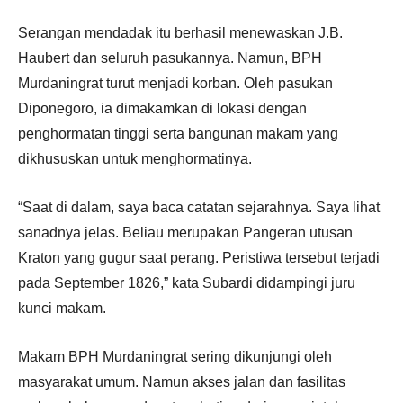
Serangan mendadak itu berhasil menewaskan J.B.
Haubert dan seluruh pasukannya. Namun, BPH
Murdaningrat turut menjadi korban. Oleh pasukan
Diponegoro, ia dimakamkan di lokasi dengan
penghormatan tinggi serta bangunan makam yang
dikhususkan untuk menghormatinya.
“Saat di dalam, saya baca catatan sejarahnya. Saya lihat
sanadnya jelas. Beliau merupakan Pangeran utusan
Kraton yang gugur saat perang. Peristiwa tersebut terjadi
pada September 1826,” kata Subardi didampingi juru
kunci makam.
Makam BPH Murdaningrat sering dikunjungi oleh
masyarakat umum. Namun akses jalan dan fasilitas