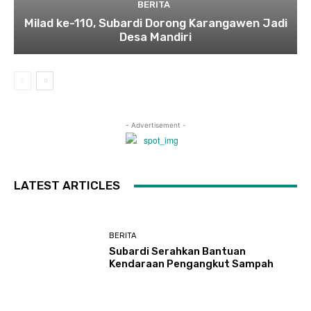
BERITA
Milad ke-110, Subardi Dorong Karangawen Jadi
Desa Mandiri
- Advertisement -
LATEST ARTICLES
BERITA
Subardi Serahkan Bantuan
Kendaraan Pengangkut Sampah