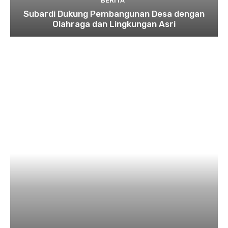
BERITA
Subardi Dukung Pembangunan Desa dengan
Olahraga dan Lingkungan Asri