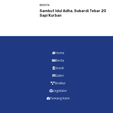
BERITA
Sambut Idul Adha, Subardi Tebar 20
Sapi Kurban
Home
Berita
Sosok
Galeri
Struktur
Legislator
Tentang Kami