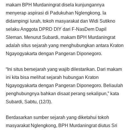
makam BPH Murdaningrat disela kunjungannya
menyerap aspirasi di Padukuhan Nglengkong. Ia
didampingi lurah, tokoh masyarakat dan Widi Sutikno
selaku Anggota DPRD DIY dari F-NasDem Dapil
Sleman. Menurut Subardi, makam BPH Murdaningrat
adalah situs sejarah yang menghubungkan antara Kraton
Ngayogyakarta dengan Pangeran Diponegoro.
“Ini situs bersejarah yang wajib dilestarikan. Dari makam
ini kita bisa melihat sejarah hubungan Kraton
Ngayogyakarta dengan Pangeran Diponegoro. Beliaulah
penghubungnya bahkan disaat perang sekalipun,” kata
Subardi, Sabtu, (12/3).
Berdasarkan sumber sejarah yang diketahui tokoh
masyarakat Nglengkong, BPH Murdaningrat diutus Sri