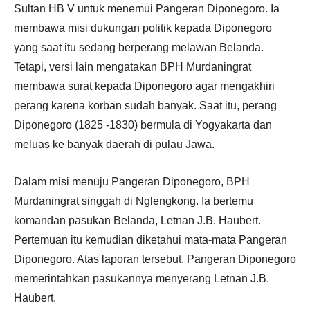
Sultan HB V untuk menemui Pangeran Diponegoro. Ia
membawa misi dukungan politik kepada Diponegoro
yang saat itu sedang berperang melawan Belanda.
Tetapi, versi lain mengatakan BPH Murdaningrat
membawa surat kepada Diponegoro agar mengakhiri
perang karena korban sudah banyak. Saat itu, perang
Diponegoro (1825 -1830) bermula di Yogyakarta dan
meluas ke banyak daerah di pulau Jawa.
Dalam misi menuju Pangeran Diponegoro, BPH
Murdaningrat singgah di Nglengkong. Ia bertemu
komandan pasukan Belanda, Letnan J.B. Haubert.
P
ertemuan itu kemudian diketahui mata-mata Pangeran
Diponegoro. Atas laporan tersebut, Pangeran Diponegoro
memerintahkan pasukannya menyerang Letnan J.B.
Haubert.