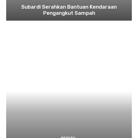
Subardi Serahkan Bantuan Kendaraan
Pengangkut Sampah