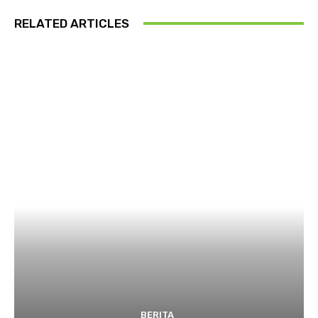
RELATED ARTICLES
BERITA