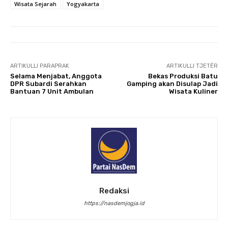
Wisata Sejarah
Yogyakarta
ARTIKULLI PARAPRAK
ARTIKULLI TJETËR
Selama Menjabat, Anggota
Bekas Produksi Batu
DPR Subardi Serahkan
Gamping akan Disulap Jadi
Bantuan 7 Unit Ambulan
Wisata Kuliner
Redaksi
https://nasdemjogja.id