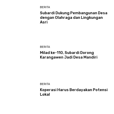
BERITA
Subardi Dukung Pembangunan Desa
dengan Olahraga dan Lingkungan
Asri
BERITA
Milad ke-110, Subardi Dorong
Karangawen Jadi Desa Mandiri
BERITA
Koperasi Harus Berdayakan Potensi
Lokal