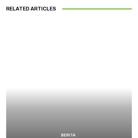
RELATED ARTICLES
BERITA