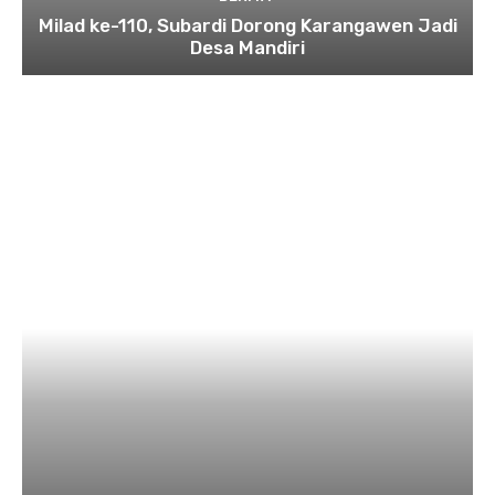
Milad ke-110, Subardi Dorong Karangawen Jadi
Desa Mandiri