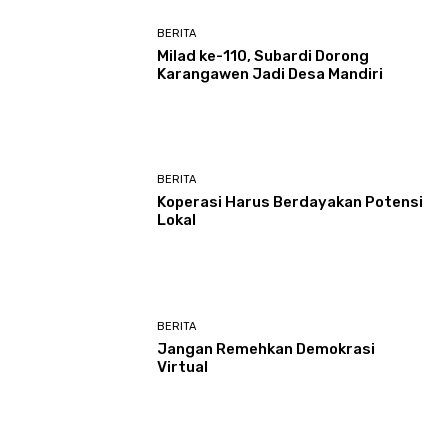
BERITA
Milad ke-110, Subardi Dorong
Karangawen Jadi Desa Mandiri
BERITA
Koperasi Harus Berdayakan Potensi
Lokal
BERITA
Jangan Remehkan Demokrasi
Virtual