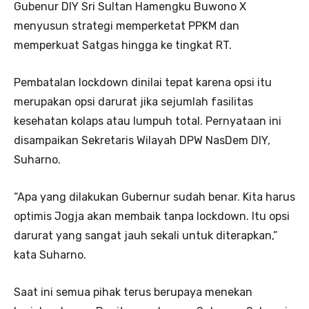
Gubenur DIY Sri Sultan Hamengku Buwono X
menyusun strategi memperketat PPKM dan
memperkuat Satgas hingga ke tingkat RT.
Pembatalan lockdown dinilai tepat karena opsi itu
merupakan opsi darurat jika sejumlah fasilitas
kesehatan kolaps atau lumpuh total. Pernyataan ini
disampaikan Sekretaris Wilayah DPW NasDem DIY,
Suharno.
“Apa yang dilakukan Gubernur sudah benar. Kita harus
optimis Jogja akan membaik tanpa lockdown. Itu opsi
darurat yang sangat jauh sekali untuk diterapkan,”
kata Suharno.
Saat ini semua pihak terus berupaya menekan