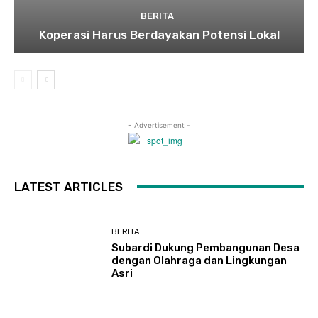
BERITA
Koperasi Harus Berdayakan Potensi Lokal
- Advertisement -
LATEST ARTICLES
BERITA
Subardi Dukung Pembangunan Desa
dengan Olahraga dan Lingkungan
Asri