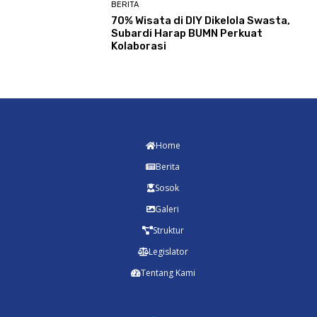
BERITA
70% Wisata di DIY Dikelola Swasta,
Subardi Harap BUMN Perkuat
Kolaborasi
Home
Berita
Sosok
Galeri
Struktur
Legislator
Tentang Kami