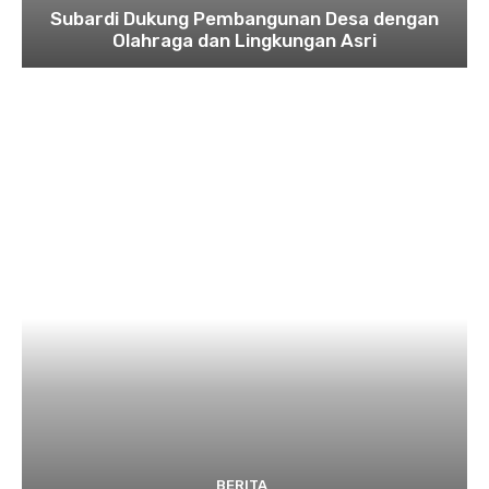
Subardi Dukung Pembangunan Desa dengan
Olahraga dan Lingkungan Asri
BERITA