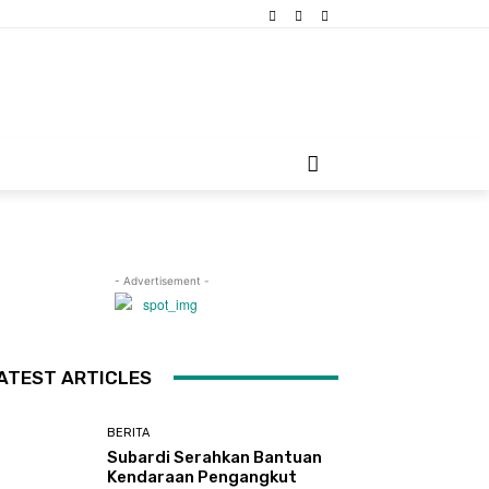
- Advertisement -
ATEST ARTICLES
BERITA
Subardi Serahkan Bantuan
Kendaraan Pengangkut