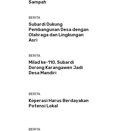
Sampah
BERITA
Subardi Dukung
Pembangunan Desa dengan
Olahraga dan Lingkungan
Asri
BERITA
Milad ke-110, Subardi
Dorong Karangawen Jadi
Desa Mandiri
BERITA
Koperasi Harus Berdayakan
Potensi Lokal
BERITA