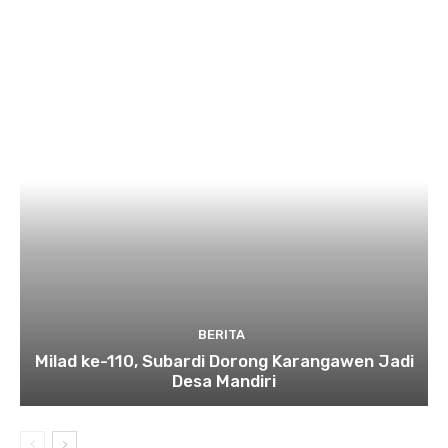
BERITA
Milad ke-110, Subardi Dorong Karangawen Jadi
Desa Mandiri