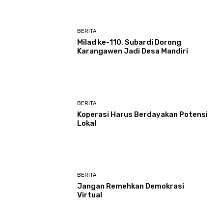
BERITA
Milad ke-110, Subardi Dorong
Karangawen Jadi Desa Mandiri
BERITA
Koperasi Harus Berdayakan Potensi
Lokal
BERITA
Jangan Remehkan Demokrasi
Virtual