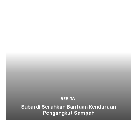
BERITA
Subardi Serahkan Bantuan Kendaraan
Pengangkut Sampah