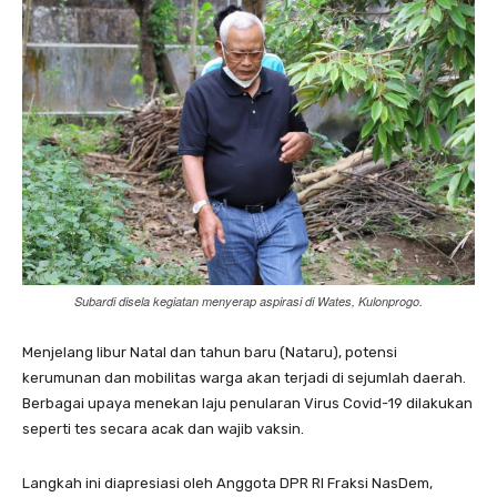
Subardi disela kegiatan menyerap aspirasi di Wates, Kulonprogo.
Menjelang libur Natal dan tahun baru (Nataru), potensi
kerumunan dan mobilitas warga akan terjadi di sejumlah daerah.
Berbagai upaya menekan laju penularan Virus Covid-19 dilakukan
seperti tes secara acak dan wajib vaksin.
Langkah ini diapresiasi oleh Anggota DPR RI Fraksi NasDem,