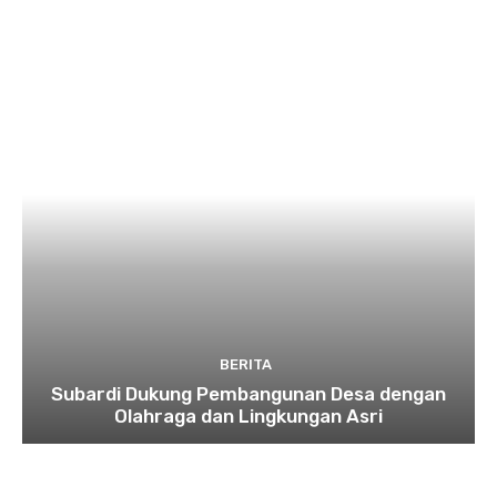
BERITA
Subardi Dukung Pembangunan Desa dengan
Olahraga dan Lingkungan Asri