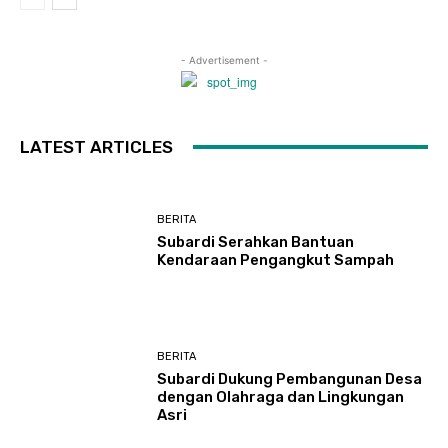
- Advertisement -
LATEST ARTICLES
BERITA
Subardi Serahkan Bantuan
Kendaraan Pengangkut Sampah
BERITA
Subardi Dukung Pembangunan Desa
dengan Olahraga dan Lingkungan
Asri