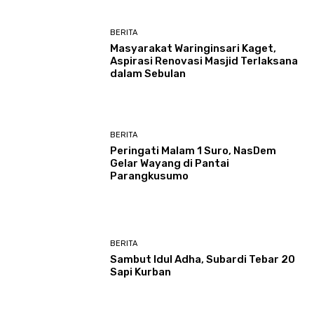
BERITA
Masyarakat Waringinsari Kaget,
Aspirasi Renovasi Masjid Terlaksana
dalam Sebulan
BERITA
Peringati Malam 1 Suro, NasDem
Gelar Wayang di Pantai
Parangkusumo
BERITA
Sambut Idul Adha, Subardi Tebar 20
Sapi Kurban