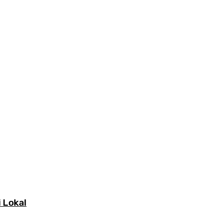
 Lokal