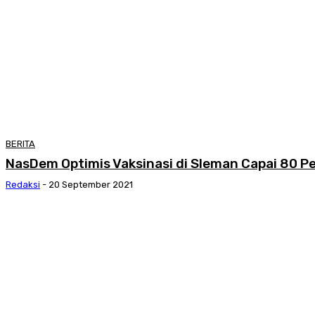
BERITA
NasDem Optimis Vaksinasi di Sleman Capai 80 Pe
Redaksi
-
20 September 2021