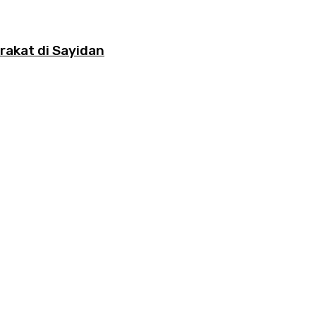
rakat di Sayidan