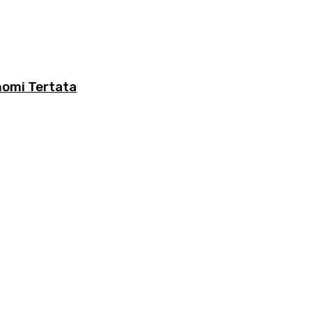
nomi Tertata