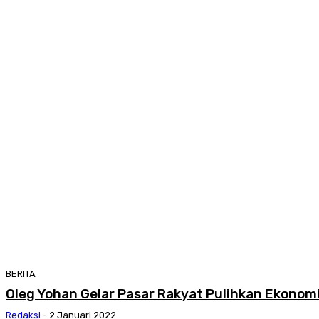
BERITA
Oleg Yohan Gelar Pasar Rakyat Pulihkan Ekonomi
Redaksi
-
2 Januari 2022