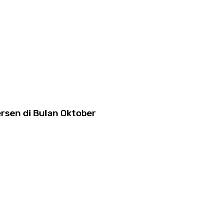
rsen di Bulan Oktober