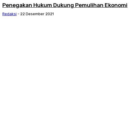
Penegakan Hukum Dukung Pemulihan Ekonomi
Redaksi
-
22 Desember 2021