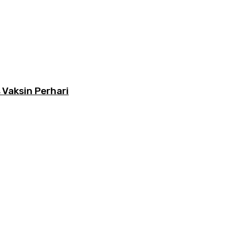
 Vaksin Perhari