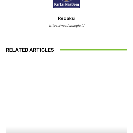
Redaksi
https://nasdemjogja.id
RELATED ARTICLES