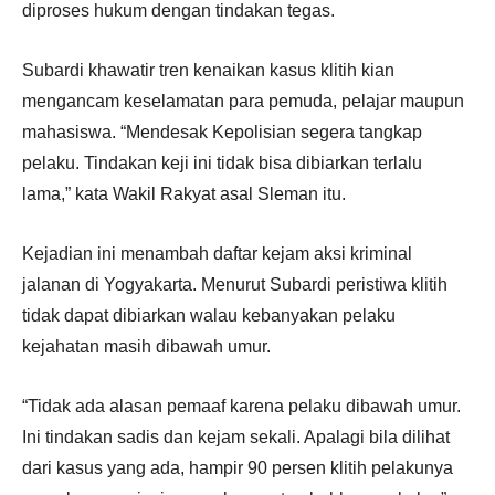
diproses hukum dengan tindakan tegas.
Subardi khawatir tren kenaikan kasus klitih kian
mengancam keselamatan para pemuda, pelajar maupun
mahasiswa. “Mendesak Kepolisian segera tangkap
pelaku. Tindakan keji ini tidak bisa dibiarkan terlalu
lama,” kata Wakil Rakyat asal Sleman itu.
Kejadian ini menambah daftar kejam aksi kriminal
jalanan di Yogyakarta. Menurut Subardi peristiwa klitih
tidak dapat dibiarkan walau kebanyakan pelaku
kejahatan masih dibawah umur.
“Tidak ada alasan pemaaf karena pelaku dibawah umur.
Ini tindakan sadis dan kejam sekali. Apalagi bila dilihat
dari kasus yang ada, hampir 90 persen klitih pelakunya