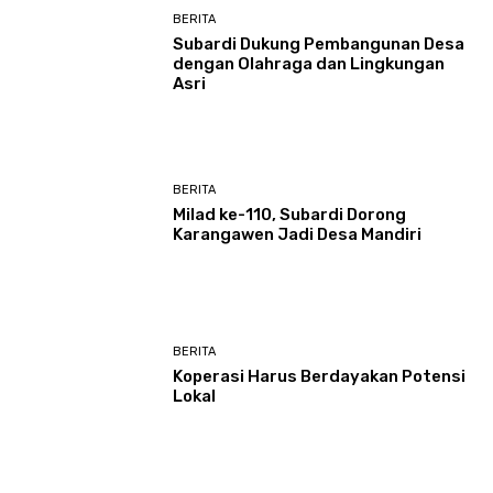
BERITA
Subardi Dukung Pembangunan Desa
dengan Olahraga dan Lingkungan
Asri
BERITA
Milad ke-110, Subardi Dorong
Karangawen Jadi Desa Mandiri
BERITA
Koperasi Harus Berdayakan Potensi
Lokal