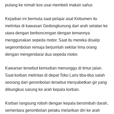
pulang ke romah kos usai membeli makan sahur.
Kejadian ini bermula saat pelajar asal Kebumen itu
melintas di kawasan Gedongkunung dari arah selatan ke
utara dengan berboncengan dengan temannya
menggunakan sepeda motor. Saat itu mereka disalip
segerombolan remaja berjumlah sekitar lima orang
dengan mengendarai dua sepeda motor.
Kawanan tersebut kemudian menunggu di timur jalan.
Saat korban melintas di depat Toko Laris tiba-tiba salah
seorang dari gerombolan tersebut menyabetkan gir yang
dibungkus sarung ke arah kepala korban.
Korban langsung roboh dengan kepala bersimbah darah,
sementara gerombolan pelaku melarikan diri ke arah