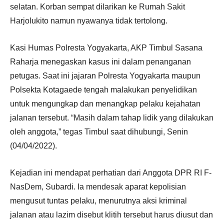
selatan. Korban sempat dilarikan ke Rumah Sakit
Harjolukito namun nyawanya tidak tertolong.
Kasi Humas Polresta Yogyakarta, AKP Timbul Sasana
Raharja menegaskan kasus ini dalam penanganan
petugas. Saat ini jajaran Polresta Yogyakarta maupun
Polsekta Kotagaede tengah malakukan penyelidikan
untuk mengungkap dan menangkap pelaku kejahatan
jalanan tersebut. “Masih dalam tahap lidik yang dilakukan
oleh anggota,” tegas Timbul saat dihubungi, Senin
(04/04/2022).
Kejadian ini mendapat perhatian dari Anggota DPR RI F-
NasDem, Subardi. Ia mendesak aparat kepolisian
mengusut tuntas pelaku, menurutnya aksi kriminal
jalanan atau lazim disebut klitih tersebut harus diusut dan