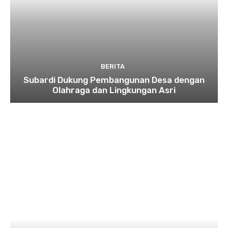
BERITA
Subardi Dukung Pembangunan Desa dengan
Olahraga dan Lingkungan Asri