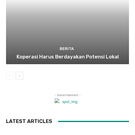
BERITA
Koperasi Harus Berdayakan Potensi Lokal
- Advertisement -
LATEST ARTICLES