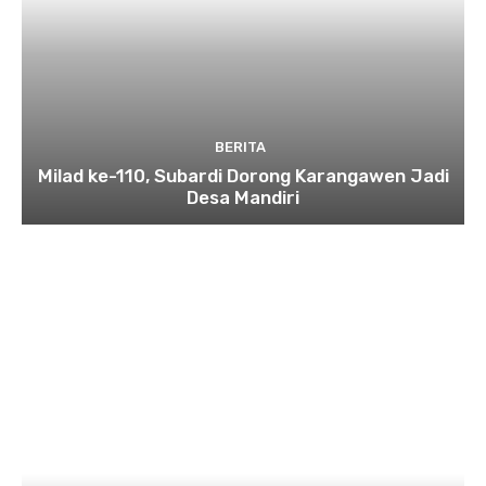
BERITA
Milad ke-110, Subardi Dorong Karangawen Jadi
Desa Mandiri