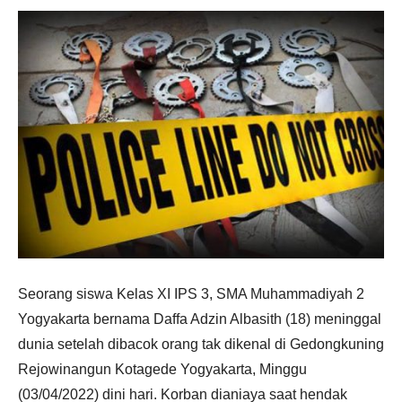
Seorang siswa Kelas XI IPS 3, SMA Muhammadiyah 2
Yogyakarta bernama Daffa Adzin Albasith (18) meninggal
dunia setelah dibacok orang tak dikenal di Gedongkuning
Rejowinangun Kotagede Yogyakarta, Minggu
(03/04/2022) dini hari. Korban dianiaya saat hendak