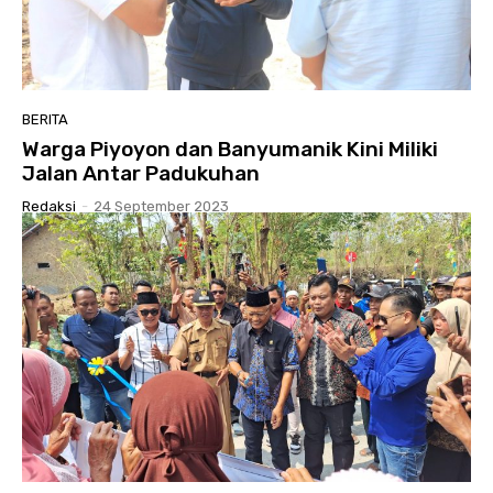
BERITA
Warga Piyoyon dan Banyumanik Kini Miliki
Jalan Antar Padukuhan
Redaksi
-
24 September 2023