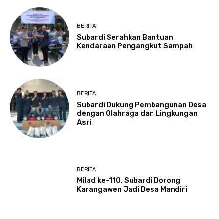
BERITA
Subardi Serahkan Bantuan
Kendaraan Pengangkut Sampah
BERITA
Subardi Dukung Pembangunan Desa
dengan Olahraga dan Lingkungan
Asri
BERITA
Milad ke-110, Subardi Dorong
Karangawen Jadi Desa Mandiri