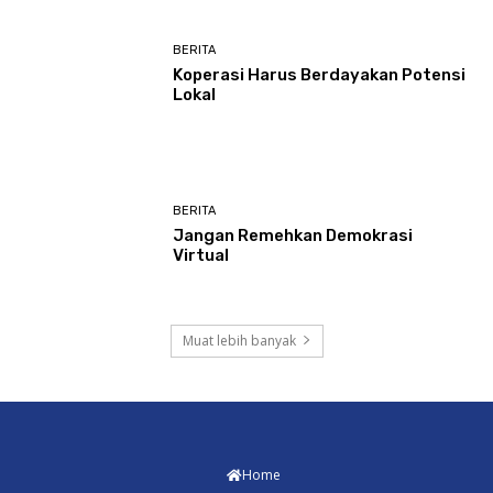
BERITA
Koperasi Harus Berdayakan Potensi
Lokal
BERITA
Jangan Remehkan Demokrasi
Virtual
Muat lebih banyak
Home