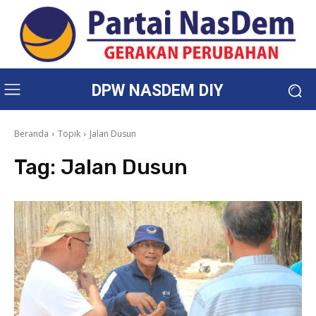
DPW NASDEM DIY
Beranda
Topik
Jalan Dusun
Tag:
Jalan Dusun