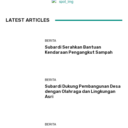
LATEST ARTICLES
BERITA
Subardi Serahkan Bantuan
Kendaraan Pengangkut Sampah
BERITA
Subardi Dukung Pembangunan Desa
dengan Olahraga dan Lingkungan
Asri
BERITA