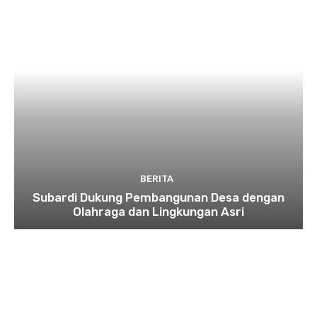
BERITA
Subardi Dukung Pembangunan Desa dengan
Olahraga dan Lingkungan Asri