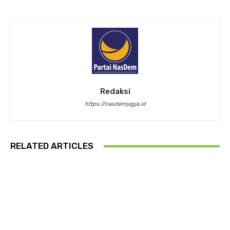
Redaksi
https://nasdemjogja.id
RELATED ARTICLES