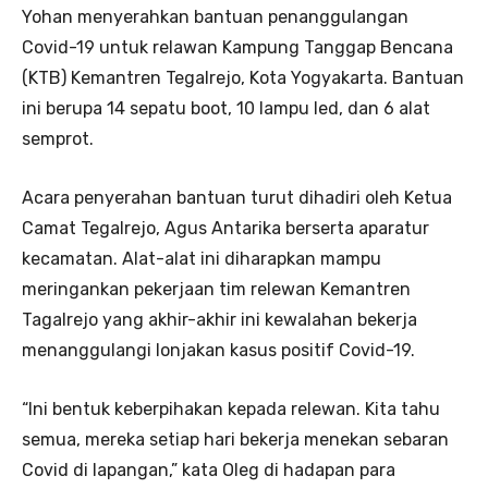
Yohan menyerahkan bantuan penanggulangan
Covid-19 untuk relawan Kampung Tanggap Bencana
(KTB) Kemantren Tegalrejo, Kota Yogyakarta. Bantuan
ini berupa 14 sepatu boot, 10 lampu led, dan 6 alat
semprot.
Acara penyerahan bantuan turut dihadiri oleh Ketua
Camat Tegalrejo, Agus Antarika berserta aparatur
kecamatan. Alat-alat ini diharapkan mampu
meringankan pekerjaan tim relewan Kemantren
Tagalrejo yang akhir-akhir ini kewalahan bekerja
menanggulangi lonjakan kasus positif Covid-19.
“Ini bentuk keberpihakan kepada relewan. Kita tahu
semua, mereka setiap hari bekerja menekan sebaran
Covid di lapangan,” kata Oleg di hadapan para