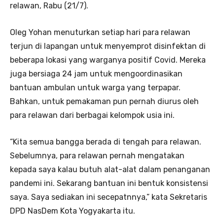
relawan, Rabu (21/7).
Oleg Yohan menuturkan setiap hari para relawan
terjun di lapangan untuk menyemprot disinfektan di
beberapa lokasi yang warganya positif Covid. Mereka
juga bersiaga 24 jam untuk mengoordinasikan
bantuan ambulan untuk warga yang terpapar.
Bahkan, untuk pemakaman pun pernah diurus oleh
para relawan dari berbagai kelompok usia ini.
“Kita semua bangga berada di tengah para relawan.
Sebelumnya, para relawan pernah mengatakan
kepada saya kalau butuh alat-alat dalam penanganan
pandemi ini. Sekarang bantuan ini bentuk konsistensi
saya. Saya sediakan ini secepatnnya,” kata Sekretaris
DPD NasDem Kota Yogyakarta itu.