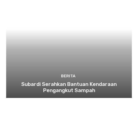
BERITA
Subardi Serahkan Bantuan Kendaraan
Pengangkut Sampah