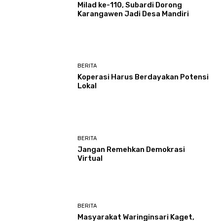
Milad ke-110, Subardi Dorong
Karangawen Jadi Desa Mandiri
BERITA
Koperasi Harus Berdayakan Potensi
Lokal
BERITA
Jangan Remehkan Demokrasi
Virtual
BERITA
Masyarakat Waringinsari Kaget,