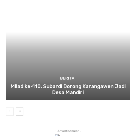
BERITA
Milad ke-110, Subardi Dorong Karangawen Jadi
Desa Mandiri
- Advertisement -