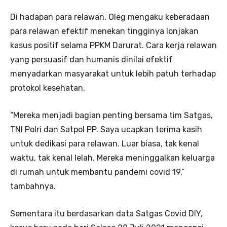
Di hadapan para relawan, Oleg mengaku keberadaan
para relawan efektif menekan tingginya lonjakan
kasus positif selama PPKM Darurat. Cara kerja relawan
yang persuasif dan humanis dinilai efektif
menyadarkan masyarakat untuk lebih patuh terhadap
protokol kesehatan.
“Mereka menjadi bagian penting bersama tim Satgas,
TNI Polri dan Satpol PP. Saya ucapkan terima kasih
untuk dedikasi para relawan. Luar biasa, tak kenal
waktu, tak kenal lelah. Mereka meninggalkan keluarga
di rumah untuk membantu pandemi covid 19,”
tambahnya.
Sementara itu berdasarkan data Satgas Covid DIY,