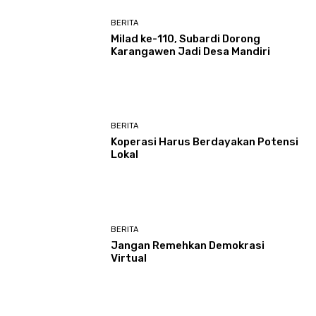
BERITA
Milad ke-110, Subardi Dorong
Karangawen Jadi Desa Mandiri
BERITA
Koperasi Harus Berdayakan Potensi
Lokal
BERITA
Jangan Remehkan Demokrasi
Virtual