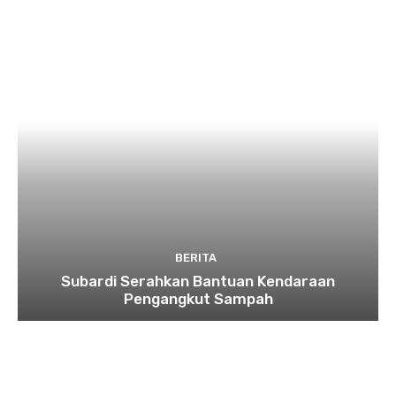
BERITA
Subardi Serahkan Bantuan Kendaraan
Pengangkut Sampah