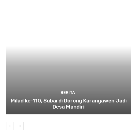
BERITA
Milad ke-110, Subardi Dorong Karangawen Jadi
Desa Mandiri