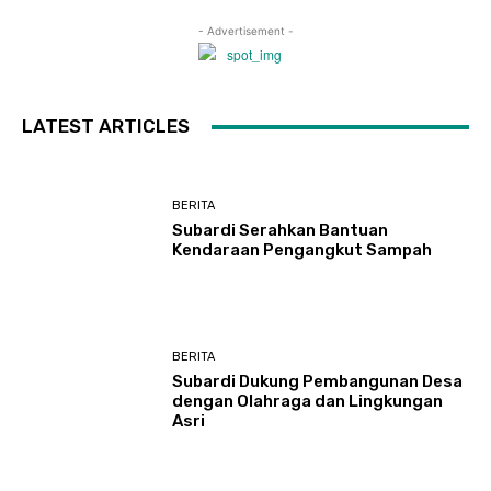
- Advertisement -
LATEST ARTICLES
BERITA
Subardi Serahkan Bantuan
Kendaraan Pengangkut Sampah
BERITA
Subardi Dukung Pembangunan Desa
dengan Olahraga dan Lingkungan
Asri