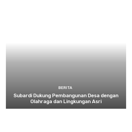
BERITA
Subardi Dukung Pembangunan Desa dengan
Olahraga dan Lingkungan Asri