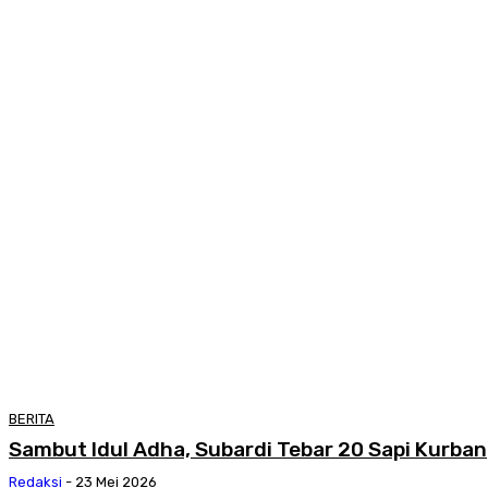
BERITA
Sambut Idul Adha, Subardi Tebar 20 Sapi Kurban
Redaksi
-
23 Mei 2026