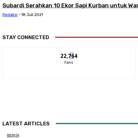
Subardi Serahkan 10 Ekor Sapi Kurban untuk Wa
Redaksi
-
18 Juli 2021
STAY CONNECTED
22,764
Fans
LATEST ARTICLES
BERITA