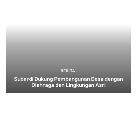
BERITA
Subardi Dukung Pembangunan Desa dengan
Olahraga dan Lingkungan Asri