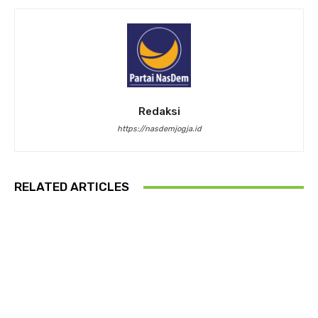
Redaksi
https://nasdemjogja.id
RELATED ARTICLES