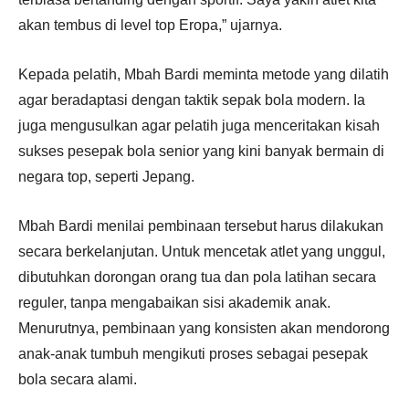
akan tembus di level top Eropa,” ujarnya.
Kepada pelatih, Mbah Bardi meminta metode yang dilatih
agar beradaptasi dengan taktik sepak bola modern. Ia
juga mengusulkan agar pelatih juga menceritakan kisah
sukses pesepak bola senior yang kini banyak bermain di
negara top, seperti Jepang.
Mbah Bardi menilai pembinaan tersebut harus dilakukan
secara berkelanjutan. Untuk mencetak atlet yang unggul,
dibutuhkan dorongan orang tua dan pola latihan secara
reguler, tanpa mengabaikan sisi akademik anak.
Menurutnya, pembinaan yang konsisten akan mendorong
anak-anak tumbuh mengikuti proses sebagai pesepak
bola secara alami.