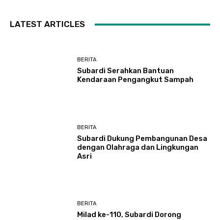
LATEST ARTICLES
BERITA
Subardi Serahkan Bantuan
Kendaraan Pengangkut Sampah
BERITA
Subardi Dukung Pembangunan Desa
dengan Olahraga dan Lingkungan
Asri
BERITA
Milad ke-110, Subardi Dorong