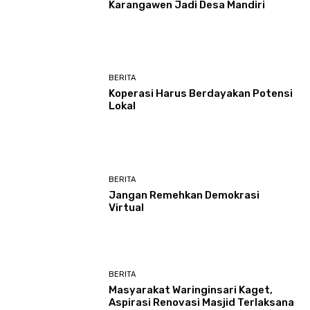
Karangawen Jadi Desa Mandiri
BERITA
Koperasi Harus Berdayakan Potensi
Lokal
BERITA
Jangan Remehkan Demokrasi
Virtual
BERITA
Masyarakat Waringinsari Kaget,
Aspirasi Renovasi Masjid Terlaksana