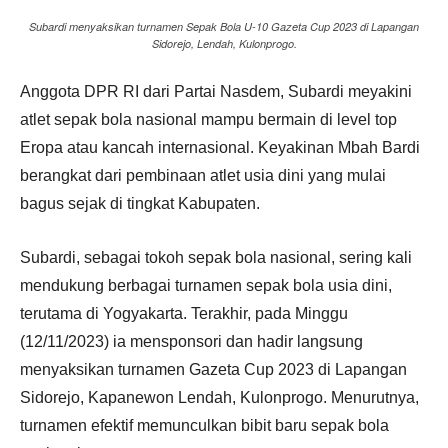
Subardi menyaksikan turnamen Sepak Bola U-10 Gazeta Cup 2023 di Lapangan
Sidorejo, Lendah, Kulonprogo.
Anggota DPR RI dari Partai Nasdem, Subardi meyakini
atlet sepak bola nasional mampu bermain di level top
Eropa atau kancah internasional. Keyakinan Mbah Bardi
berangkat dari pembinaan atlet usia dini yang mulai
bagus sejak di tingkat Kabupaten.
Subardi, sebagai tokoh sepak bola nasional, sering kali
mendukung berbagai turnamen sepak bola usia dini,
terutama di Yogyakarta. Terakhir, pada Minggu
(12/11/2023) ia mensponsori dan hadir langsung
menyaksikan turnamen Gazeta Cup 2023 di Lapangan
Sidorejo, Kapanewon Lendah, Kulonprogo. Menurutnya,
turnamen efektif memunculkan bibit baru sepak bola