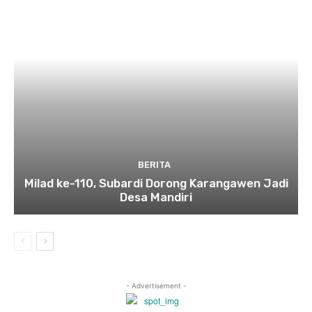
BERITA
Milad ke-110, Subardi Dorong Karangawen Jadi
Desa Mandiri
- Advertisement -