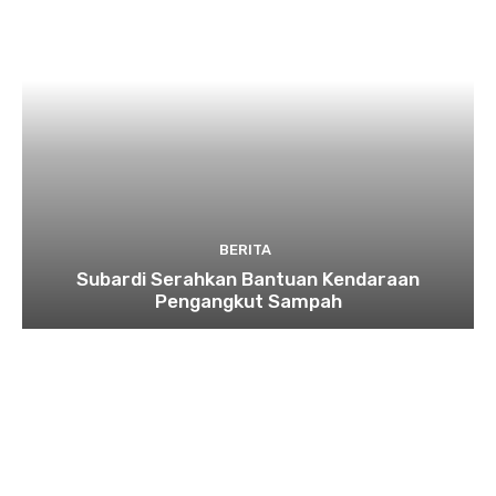
BERITA
Subardi Serahkan Bantuan Kendaraan
Pengangkut Sampah