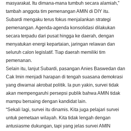
masyarakat. Itu dimana-mana tumbuh secara alamiah,”
tambah anggota tim pemenangan AMIN di DIY itu.
Subardi mengaku terus fokus menjalankan strategi
pemenangan. Agenda-agenda konsolidasi dilakukan
secara terpadu dari pusat hingga ke daerah, dengan
menyatukan energi kepartaian, jaringan relawan dan
seluruh calon legislatif. Tiap daerah memiliki tim
pemenanan.
Selain itu, lanjut Subardi, pasangan Anies Baswedan dan
Cak Imin menjadi harapan di tengah suasana demokrasi
yang diwarnai akrobat politik. Ia pun yakin, survei tidak
akan mempengaruhi persepsi publik bahwa AMIN tidak
mampu bersaing dengan kandidat lain.
“Sekali lagi, survei itu dinamis. Kita juga pelajari survei
untuk pemetaan wilayah. Kita tidak lengah dengan
antusiasme dukungan, tapi yang jelas survei AMIN