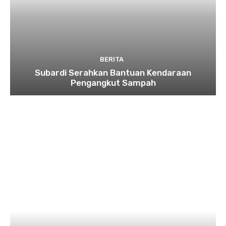
BERITA
Subardi Serahkan Bantuan Kendaraan
Pengangkut Sampah