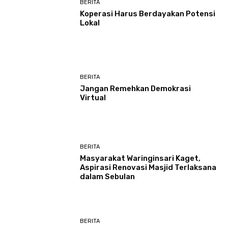
BERITA
Koperasi Harus Berdayakan Potensi
Lokal
BERITA
Jangan Remehkan Demokrasi
Virtual
BERITA
Masyarakat Waringinsari Kaget,
Aspirasi Renovasi Masjid Terlaksana
dalam Sebulan
BERITA