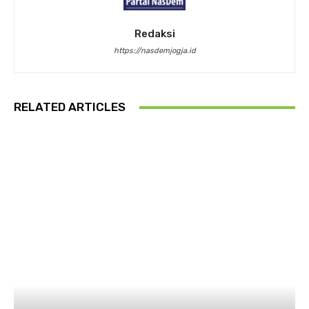
Redaksi
https://nasdemjogja.id
RELATED ARTICLES