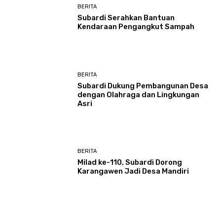
BERITA
Subardi Serahkan Bantuan
Kendaraan Pengangkut Sampah
BERITA
Subardi Dukung Pembangunan Desa
dengan Olahraga dan Lingkungan
Asri
BERITA
Milad ke-110, Subardi Dorong
Karangawen Jadi Desa Mandiri