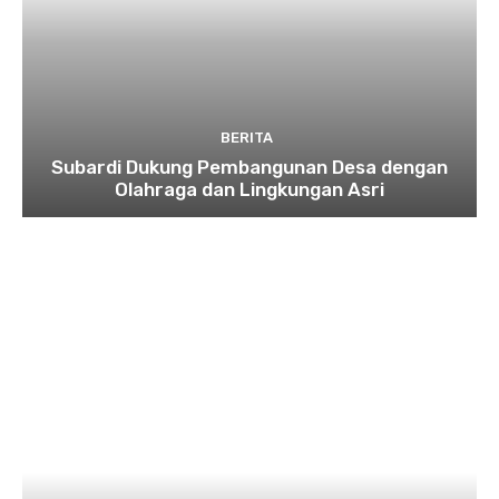
BERITA
Subardi Dukung Pembangunan Desa dengan
Olahraga dan Lingkungan Asri