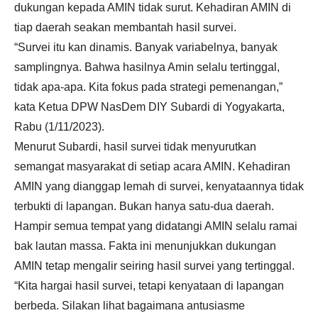
dukungan kepada AMIN tidak surut. Kehadiran AMIN di
tiap daerah seakan membantah hasil survei.
“Survei itu kan dinamis. Banyak variabelnya, banyak
samplingnya. Bahwa hasilnya Amin selalu tertinggal,
tidak apa-apa. Kita fokus pada strategi pemenangan,”
kata Ketua DPW NasDem DIY Subardi di Yogyakarta,
Rabu (1/11/2023).
Menurut Subardi, hasil survei tidak menyurutkan
semangat masyarakat di setiap acara AMIN. Kehadiran
AMIN yang dianggap lemah di survei, kenyataannya tidak
terbukti di lapangan. Bukan hanya satu-dua daerah.
Hampir semua tempat yang didatangi AMIN selalu ramai
bak lautan massa. Fakta ini menunjukkan dukungan
AMIN tetap mengalir seiring hasil survei yang tertinggal.
“Kita hargai hasil survei, tetapi kenyataan di lapangan
berbeda. Silakan lihat bagaimana antusiasme