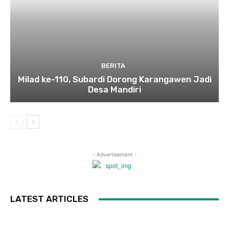
BERITA
Milad ke-110, Subardi Dorong Karangawen Jadi
Desa Mandiri
- Advertisement -
LATEST ARTICLES