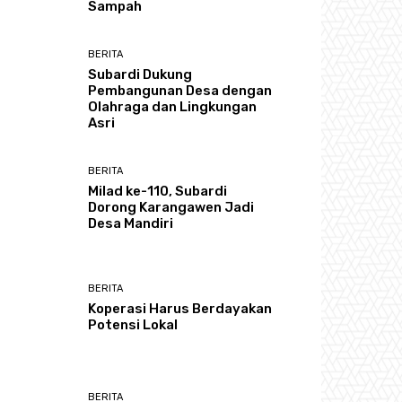
Sampah
BERITA
Subardi Dukung
Pembangunan Desa dengan
Olahraga dan Lingkungan
Asri
BERITA
Milad ke-110, Subardi
Dorong Karangawen Jadi
Desa Mandiri
BERITA
Koperasi Harus Berdayakan
Potensi Lokal
BERITA