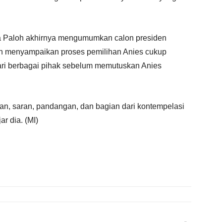
 Paloh akhirnya mengumumkan calon presiden
oh menyampaikan proses pemilihan Anies cukup
ri berbagai pihak sebelum memutuskan Anies
, saran, pandangan, dan bagian dari kontempelasi
r dia. (MI)