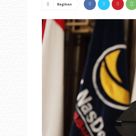
Bagikan