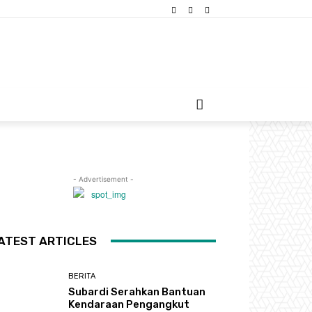
- Advertisement -
ATEST ARTICLES
BERITA
Subardi Serahkan Bantuan
Kendaraan Pengangkut