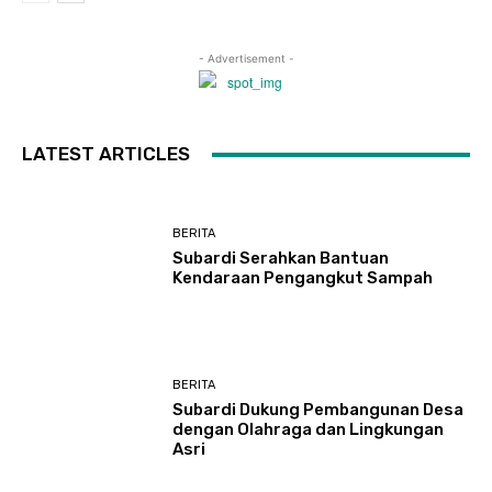
- Advertisement -
LATEST ARTICLES
BERITA
Subardi Serahkan Bantuan
Kendaraan Pengangkut Sampah
BERITA
Subardi Dukung Pembangunan Desa
dengan Olahraga dan Lingkungan
Asri