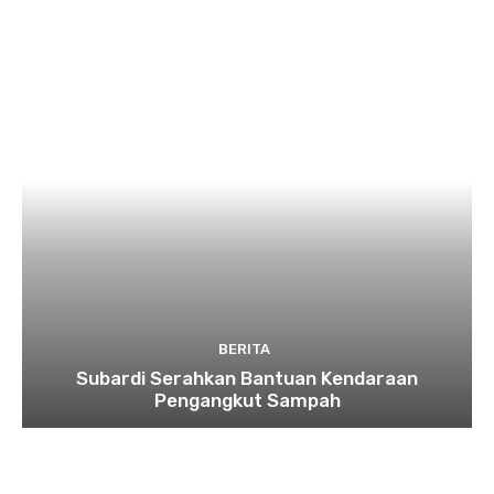
BERITA
Subardi Serahkan Bantuan Kendaraan
Pengangkut Sampah