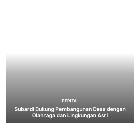
BERITA
Subardi Dukung Pembangunan Desa dengan
Olahraga dan Lingkungan Asri