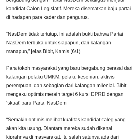
kandidat Calon Legislatif. Mereka disematkan baju partai
di hadapan para kader dan pengurus.
“NasDem tidak tertutup. Ini adalah bukti bahwa Partai
NasDem terbuka untuk siapapun, dari kalangan
manapun,” jelas Bibit, Kamis (6/1).
Para tokoh masyarakat yang baru bergabung berasal dari
kalangan pelaku UMKM, pelaku kesenian, aktivis
perempuan, dan sebagian dari kalangan milenial. Bibit
mengaku optimis meraih target 6 kursi DPRD dengan
‘skuat’ baru Partai NasDem.
“Semakin optimis melihat kualitas kandidat caleg yang
akan kita usung. Diantara mereka sudah dikenal
kiprahnya di masyarakat. Itu salah satunya ada dari