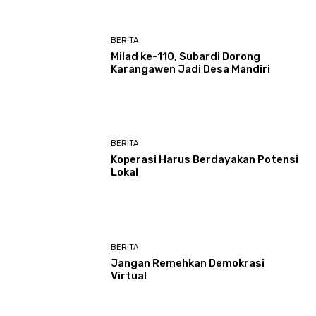
BERITA
Milad ke-110, Subardi Dorong
Karangawen Jadi Desa Mandiri
BERITA
Koperasi Harus Berdayakan Potensi
Lokal
BERITA
Jangan Remehkan Demokrasi
Virtual