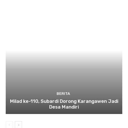
BERITA
Milad ke-110, Subardi Dorong Karangawen Jadi
Desa Mandiri