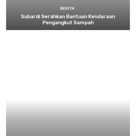
BERITA
Subardi Serahkan Bantuan Kendaraan
Pengangkut Sampah