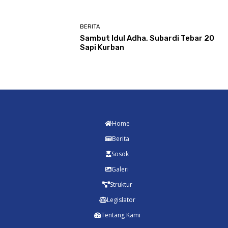
BERITA
Sambut Idul Adha, Subardi Tebar 20
Sapi Kurban
Home
Berita
Sosok
Galeri
Struktur
Legislator
Tentang Kami