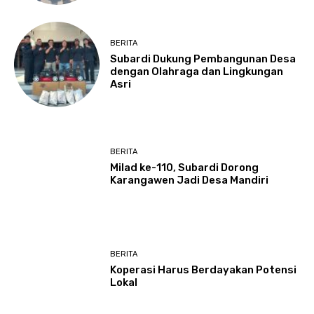
BERITA
Subardi Dukung Pembangunan Desa
dengan Olahraga dan Lingkungan
Asri
BERITA
Milad ke-110, Subardi Dorong
Karangawen Jadi Desa Mandiri
BERITA
Koperasi Harus Berdayakan Potensi
Lokal