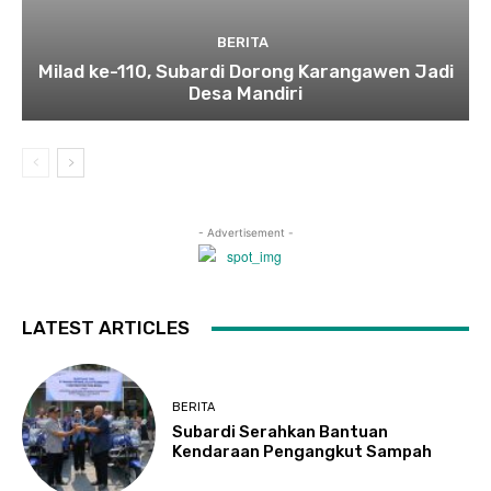
BERITA
Milad ke-110, Subardi Dorong Karangawen Jadi
Desa Mandiri
- Advertisement -
LATEST ARTICLES
BERITA
Subardi Serahkan Bantuan
Kendaraan Pengangkut Sampah