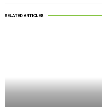
RELATED ARTICLES