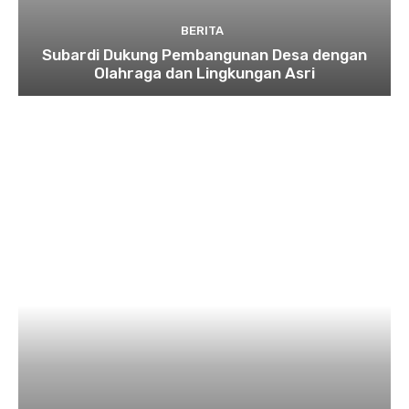
BERITA
Subardi Dukung Pembangunan Desa dengan
Olahraga dan Lingkungan Asri