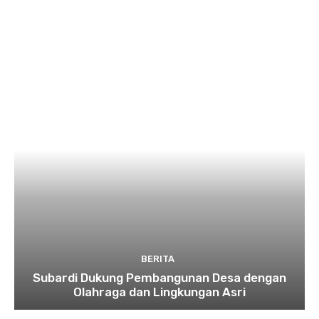
BERITA
Subardi Dukung Pembangunan Desa dengan
Olahraga dan Lingkungan Asri