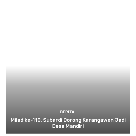
BERITA
Milad ke-110, Subardi Dorong Karangawen Jadi
Desa Mandiri