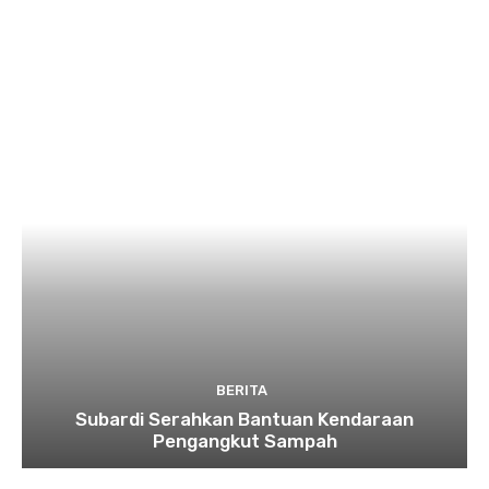
BERITA
Subardi Serahkan Bantuan Kendaraan
Pengangkut Sampah