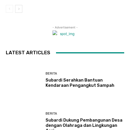
- Advertisement -
LATEST ARTICLES
BERITA
Subardi Serahkan Bantuan
Kendaraan Pengangkut Sampah
BERITA
Subardi Dukung Pembangunan Desa
dengan Olahraga dan Lingkungan