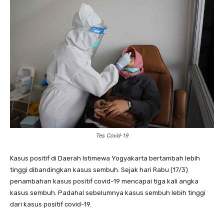
Tes Covid-19
Kasus positif di Daerah Istimewa Yogyakarta bertambah lebih
tinggi dibandingkan kasus sembuh. Sejak hari Rabu (17/3)
penambahan kasus positif covid-19 mencapai tiga kali angka
kasus sembuh. Padahal sebelumnya kasus sembuh lebih tinggi
dari kasus positif covid-19.