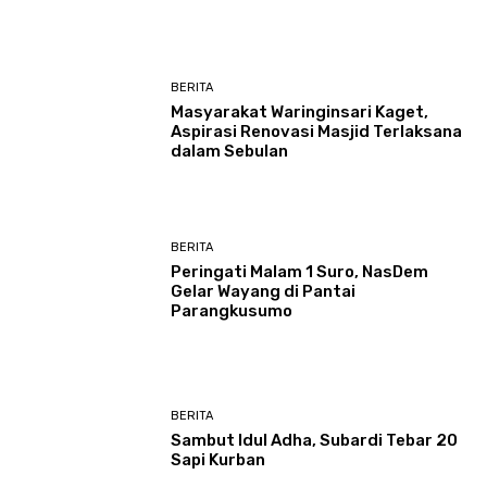
BERITA
Masyarakat Waringinsari Kaget,
Aspirasi Renovasi Masjid Terlaksana
dalam Sebulan
BERITA
Peringati Malam 1 Suro, NasDem
Gelar Wayang di Pantai
Parangkusumo
BERITA
Sambut Idul Adha, Subardi Tebar 20
Sapi Kurban