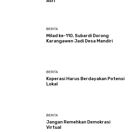
Asri
BERITA
Milad ke-110, Subardi Dorong
Karangawen Jadi Desa Mandiri
BERITA
Koperasi Harus Berdayakan Potensi
Lokal
BERITA
Jangan Remehkan Demokrasi
Virtual