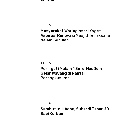
BERITA
Masyarakat Waringinsari Kaget,
Aspirasi Renovasi Masjid Terlaksana
dalam Sebulan
BERITA
Peringati Malam 1 Suro, NasDem
Gelar Wayang di Pantai
Parangkusumo
BERITA
Sambut Idul Adha, Subardi Tebar 20
Sapi Kurban