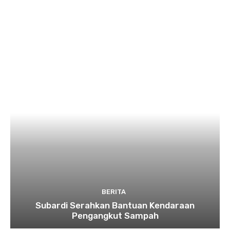
BERITA
Subardi Serahkan Bantuan Kendaraan
Pengangkut Sampah