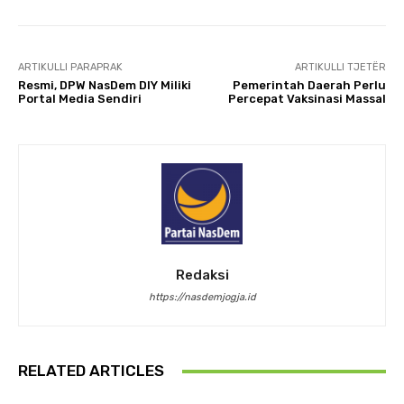
ARTIKULLI PARAPRAK
ARTIKULLI TJETËR
Resmi, DPW NasDem DIY Miliki
Pemerintah Daerah Perlu
Portal Media Sendiri
Percepat Vaksinasi Massal
Redaksi
https://nasdemjogja.id
RELATED ARTICLES