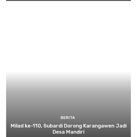
BERITA
Milad ke-110, Subardi Dorong Karangawen Jadi
Desa Mandiri