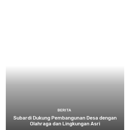
BERITA
Subardi Dukung Pembangunan Desa dengan
Olahraga dan Lingkungan Asri