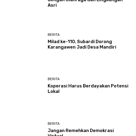
Asri
BERITA
Milad ke-110, Subardi Dorong
Karangawen Jadi Desa Mandiri
BERITA
Koperasi Harus Berdayakan Potensi
Lokal
BERITA
Jangan Remehkan Demokrasi
Virtual