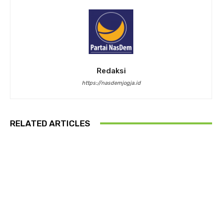
Redaksi
https://nasdemjogja.id
RELATED ARTICLES