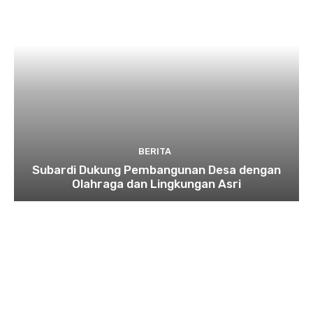
BERITA
Subardi Dukung Pembangunan Desa dengan
Olahraga dan Lingkungan Asri