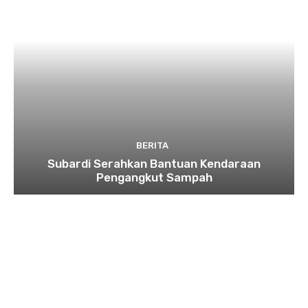
BERITA
Subardi Serahkan Bantuan Kendaraan
Pengangkut Sampah