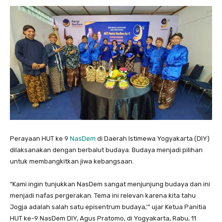
Perayaan HUT ke 9
NasDem
di Daerah Istimewa Yogyakarta (DIY)
dilaksanakan dengan berbalut budaya. Budaya menjadi pilihan
untuk membangkitkan jiwa kebangsaan.
“Kami ingin tunjukkan NasDem sangat menjunjung budaya dan ini
menjadi nafas pergerakan. Tema ini relevan karena kita tahu
Jogja adalah salah satu episentrum budaya,’” ujar Ketua Panitia
HUT ke-9 NasDem DIY, Agus Pratomo, di Yogyakarta, Rabu, 11