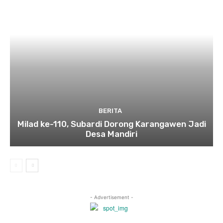
BERITA
Milad ke-110, Subardi Dorong Karangawen Jadi
Desa Mandiri
- Advertisement -