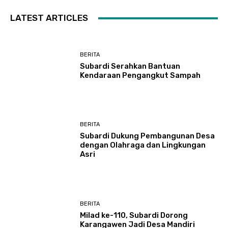
LATEST ARTICLES
BERITA
Subardi Serahkan Bantuan
Kendaraan Pengangkut Sampah
BERITA
Subardi Dukung Pembangunan Desa
dengan Olahraga dan Lingkungan
Asri
BERITA
Milad ke-110, Subardi Dorong
Karangawen Jadi Desa Mandiri