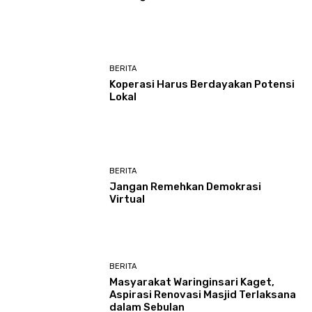
BERITA
Koperasi Harus Berdayakan Potensi
Lokal
BERITA
Jangan Remehkan Demokrasi
Virtual
BERITA
Masyarakat Waringinsari Kaget,
Aspirasi Renovasi Masjid Terlaksana
dalam Sebulan